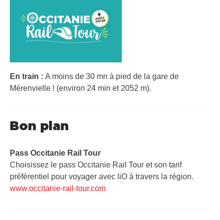
En train :
A moins de 30 mn à pied de la gare de
Mérenvielle ! (environ 24 min et 2052 m).
Bon plan
Pass Occitanie Rail Tour​
Choisissez le pass Occitanie Rail Tour et son tarif
préférentiel pour voyager avec liO à travers la région.
www.occitanie-rail-tour.com