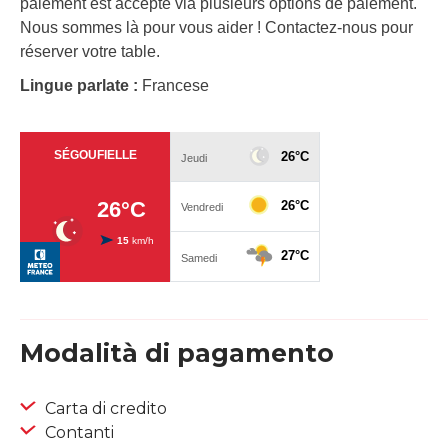
paiement est accepté via plusieurs options de paiement.
Nous sommes là pour vous aider ! Contactez-nous pour
réserver votre table.
Lingue parlate :
Francese
Modalità di pagamento
Carta di credito
Contanti