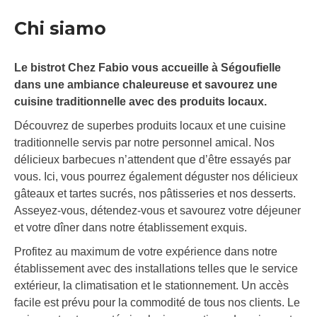
Chi siamo
Le bistrot Chez Fabio vous accueille à Ségoufielle
dans une ambiance chaleureuse et savourez une
cuisine traditionnelle avec des produits locaux.
Découvrez de superbes produits locaux et une cuisine
traditionnelle servis par notre personnel amical. Nos
délicieux barbecues n’attendent que d’être essayés par
vous. Ici, vous pourrez également déguster nos délicieux
gâteaux et tartes sucrés, nos pâtisseries et nos desserts.
Asseyez-vous, détendez-vous et savourez votre déjeuner
et votre dîner dans notre établissement exquis.
Profitez au maximum de votre expérience dans notre
établissement avec des installations telles que le service
extérieur, la climatisation et le stationnement. Un accès
facile est prévu pour la commodité de tous nos clients. Le