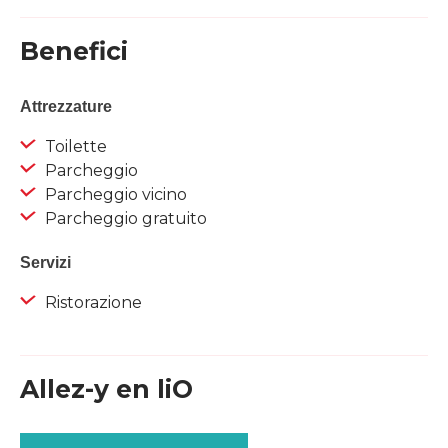
Benefici
Attrezzature
Toilette
Parcheggio
Parcheggio vicino
Parcheggio gratuito
Servizi
Ristorazione
Allez-y en liO