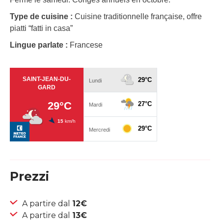
Type de cuisine :
Cuisine traditionnelle française, offre
piatti “fatti in casa”
Lingue parlate :
Francese
Prezzi
A partire dal
12€
A partire dal
13€