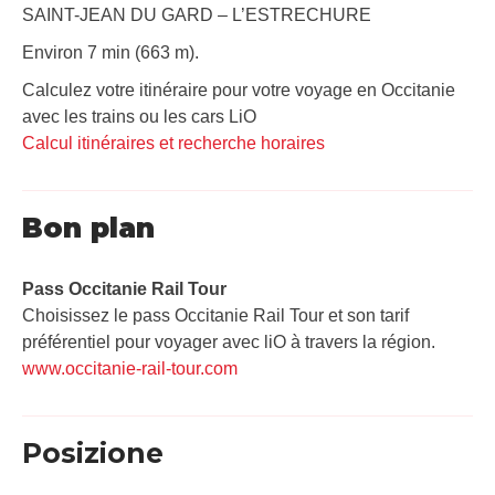
SAINT-JEAN DU GARD – L’ESTRECHURE
Environ 7 min (663 m).
Calculez votre itinéraire pour votre voyage en Occitanie
avec les trains ou les cars LiO
Calcul itinéraires et recherche horaires
Bon plan
Pass Occitanie Rail Tour​
Choisissez le pass Occitanie Rail Tour et son tarif
préférentiel pour voyager avec liO à travers la région.
www.occitanie-rail-tour.com
Posizione