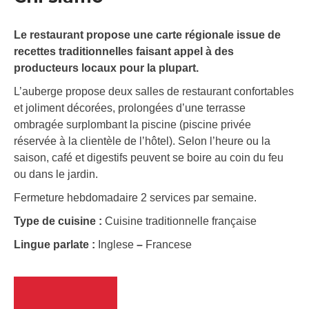
Le restaurant propose une carte régionale issue de
recettes traditionnelles faisant appel à des
producteurs locaux pour la plupart.
L’auberge propose deux salles de restaurant confortables
et joliment décorées, prolongées d’une terrasse
ombragée surplombant la piscine (piscine privée
réservée à la clientèle de l’hôtel). Selon l’heure ou la
saison, café et digestifs peuvent se boire au coin du feu
ou dans le jardin.
Fermeture hebdomadaire 2 services par semaine.
Type de cuisine :
Cuisine traditionnelle française
Lingue parlate :
Inglese
–
Francese