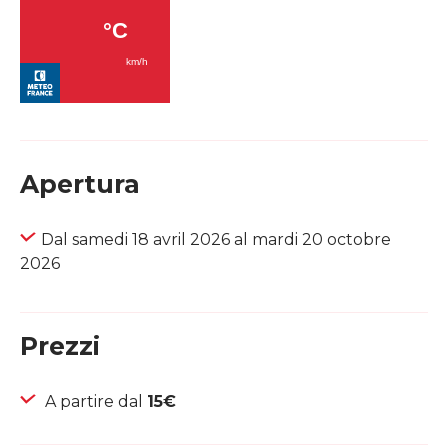
Apertura
Dal samedi 18 avril 2026 al mardi 20 octobre
2026
Prezzi
A partire dal
15€