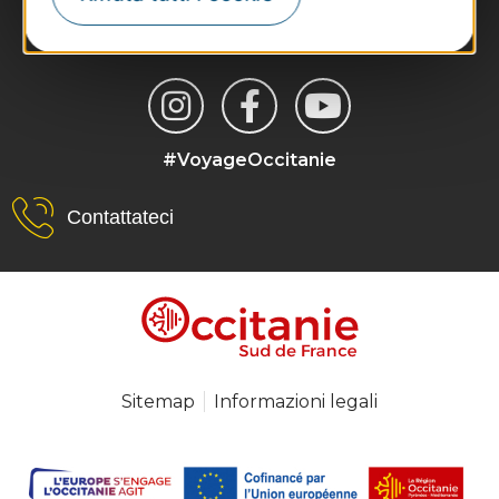
#VoyageOccitanie
Contattateci
Sitemap
Informazioni legali