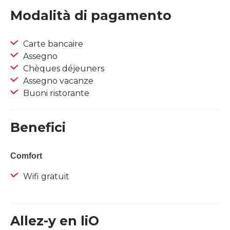
Modalità di pagamento
Carte bancaire
Assegno
Chèques déjeuners
Assegno vacanze
Buoni ristorante
Benefici
Comfort
Wifi gratuit
Allez-y en liO