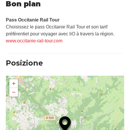
Bon plan
Pass Occitanie Rail Tour​
Choisissez le pass Occitanie Rail Tour et son tarif
préférentiel pour voyager avec liO à travers la région.
www.occitanie-rail-tour.com
Posizione
+
−