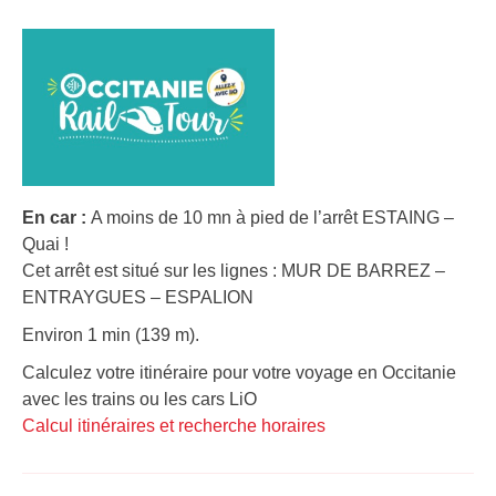
En car :
A moins de 10 mn à pied de l’arrêt ESTAING –
Quai !
Cet arrêt est situé sur les lignes : MUR DE BARREZ –
ENTRAYGUES – ESPALION
Environ 1 min (139 m).
Calculez votre itinéraire pour votre voyage en Occitanie
avec les trains ou les cars LiO
Calcul itinéraires et recherche horaires