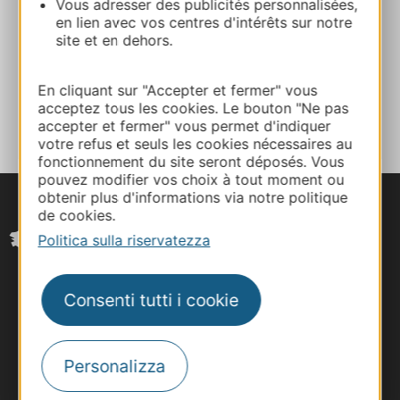
Vous adresser des publicités personnalisées,
en lien avec vos centres d'intérêts sur notre
site et en dehors.
Facebook
En cliquant sur "Accepter et fermer" vous
AGGIUNGI
AL TACCUINO
acceptez tous les cookies. Le bouton "Ne pas
accepter et fermer" vous permet d'indiquer
votre refus et seuls les cookies nécessaires au
fonctionnement du site seront déposés. Vous
pouvez modifier vos choix à tout moment ou
obtenir plus d'informations via notre politique
de cookies.
Politica sulla riservatezza
Consenti tutti i cookie
Personalizza