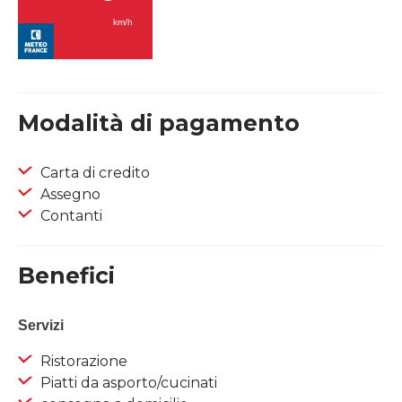
Modalità di pagamento
Carta di credito
Assegno
Contanti
Benefici
Servizi
Ristorazione
Piatti da asporto/cucinati