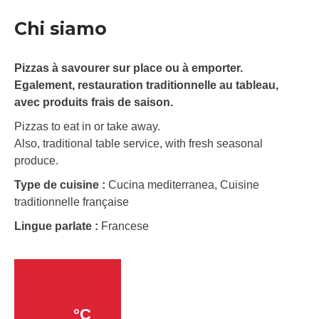
Chi siamo
Pizzas à savourer sur place ou à emporter.
Egalement, restauration traditionnelle au tableau,
avec produits frais de saison.
Pizzas to eat in or take away.
Also, traditional table service, with fresh seasonal
produce.
Type de cuisine :
Cucina mediterranea, Cuisine
traditionnelle française
Lingue parlate :
Francese