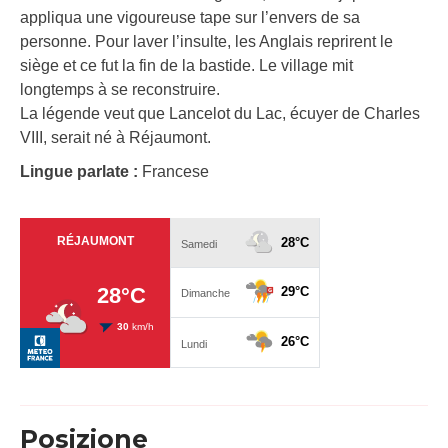
appliqua une vigoureuse tape sur l’envers de sa
personne. Pour laver l’insulte, les Anglais reprirent le
siège et ce fut la fin de la bastide. Le village mit
longtemps à se reconstruire.
La légende veut que Lancelot du Lac, écuyer de Charles
VIII, serait né à Réjaumont.
Lingue parlate :
Francese
Posizione