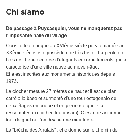
Chi siamo
De passage à Puycasquier, vous ne manquerez pas
l’imposante halle du village.
Construite en brique au XVIème siècle puis remaniée au
XXème siècle, elle possède une très belle charpente en
bois de chêne décorée d’élégants encorbellements qui la
caractérise d’une ville neuve au moyen-âge.
Elle est inscrites aux monuments historiques depuis
1973.
Le clocher mesure 27 mètres de haut et il est de plan
carré à la base et surmonté d’une tour octogonale de
deux étages en brique et en pierre (ce qui le fait
ressembler au clocher Toulousain). C’est une ancienne
tour de guet où l’on devine une meurtrière.
La “brèche des Anglais” : elle donne sur le chemin de