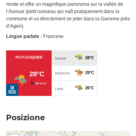
ronde et offre un magnifique panorama sur la vallée de
l’Auroue (petit ruisseau qui naît pratiquement dans la
commune et va directement se jeter dans la Garonne près
d’Agen).
Lingue parlate :
Francese
Posizione