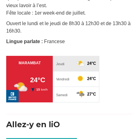
vieux lavoir à l’est.
Fête locale : 1er week-end de juillet.
Ouvert le lundi et le jeudi de 8h30 à 12h30 et de 13h30 à
16h30.
Lingue parlate :
Francese
Allez-y en liO