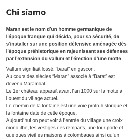
Chi siamo
Maran est le nom d’un homme germanique de
l’époque franque qui décida, pour sa sécurité, de
s’installer sur une position défensive aménagée dès
l’époque préhistorique en rajeunissant ses défenses
par l’extension du vallum et l’érection d’une motte.
Vallum signifiait fossé, “barat” en gascon.
Au cours des siècles “Maran” associé à “Barat” est
devenu Marambat.
Le 1er château apparaît avant l’an 1000 sur la motte à
l’ouest du village actuel.
Le chemin de la fontaine est une voie proto-historique et
la fontaine date de cette époque.
Aujourd’hui on peut voir à l’entrée du village une croix
monolithe, les vestiges des remparts, une tour-porte et
quelques vieilles maisons à colombages ainsi qu’un