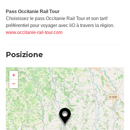
Pass Occitanie Rail Tour​
Choisissez le pass Occitanie Rail Tour et son tarif
préférentiel pour voyager avec liO à travers la région.
www.occitanie-rail-tour.com
Posizione
+
−