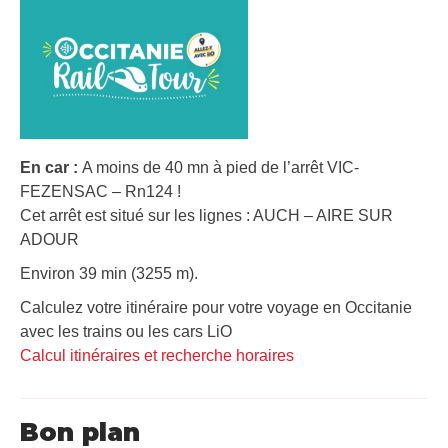
En car :
A moins de 40 mn à pied de l’arrêt VIC-
FEZENSAC – Rn124 !
Cet arrêt est situé sur les lignes : AUCH – AIRE SUR
ADOUR
Environ 39 min (3255 m).
Calculez votre itinéraire pour votre voyage en Occitanie
avec les trains ou les cars LiO
Calcul itinéraires et recherche horaires
Bon plan