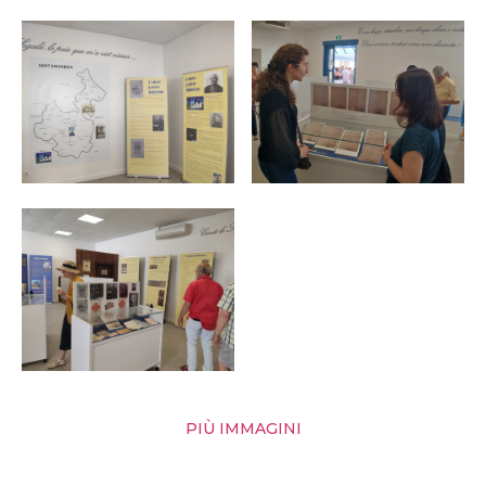
PIÙ IMMAGINI