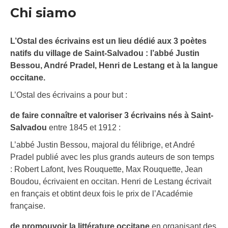
Chi siamo
L’Ostal des écrivains est un lieu dédié aux 3 poètes
natifs du village de Saint-Salvadou : l’abbé Justin
Bessou, André Pradel, Henri de Lestang et à la langue
occitane.
L’Ostal des écrivains a pour but :
de faire connaître et valoriser 3 écrivains nés à Saint-
Salvadou
entre 1845 et 1912 :
L’abbé Justin Bessou, majoral du félibrige, et André
Pradel publié avec les plus grands auteurs de son temps
: Robert Lafont, Ives Rouquette, Max Rouquette, Jean
Boudou, écrivaient en occitan. Henri de Lestang écrivait
en français et obtint deux fois le prix de l’Académie
française.
de promouvoir la littérature occitane
en organisant des