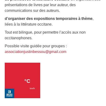
présentations de livres par leur auteur, des
communications sur des auteurs.
d’organiser des expositions temporaires à thème
,
liées à la littérature occitane.
Tout est bilingue, pour permettre l’accès aux non
occitanophones.
Possible visite guidée pour groupes :
associationjustinbessou@gmail.com