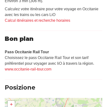
Environ 3 min (306 m).
Calculez votre itinéraire pour votre voyage en Occitanie
avec les trains ou les cars LiO
Calcul itinéraires et recherche horaires
Bon plan
Pass Occitanie Rail Tour​
Choisissez le pass Occitanie Rail Tour et son tarif
préférentiel pour voyager avec liO à travers la région.
www.occitanie-rail-tour.com
Posizione
+