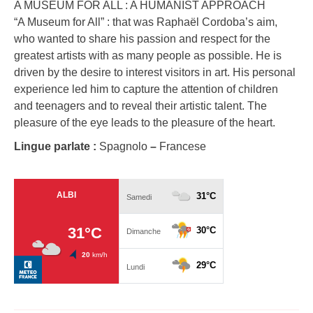
A MUSEUM FOR ALL : A HUMANIST APPROACH
“A Museum for All” : that was Raphaël Cordoba’s aim,
who wanted to share his passion and respect for the
greatest artists with as many people as possible. He is
driven by the desire to interest visitors in art. His personal
experience led him to capture the attention of children
and teenagers and to reveal their artistic talent. The
pleasure of the eye leads to the pleasure of the heart.
Lingue parlate :
Spagnolo
–
Francese