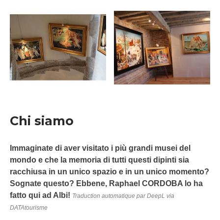
Chi siamo
Immaginate di aver visitato i più grandi musei del
mondo e che la memoria di tutti questi dipinti sia
racchiusa in un unico spazio e in un unico momento?
Sognate questo? Ebbene, Raphael CORDOBA lo ha
fatto qui ad Albi!
Traduction automatique par DeepL via
DATAtourisme