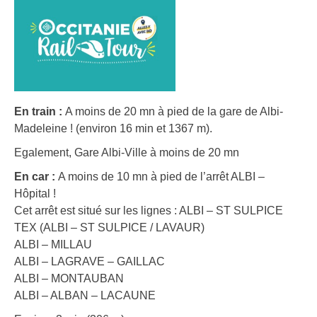
En train :
A moins de 20 mn à pied de la gare de Albi-
Madeleine ! (environ 16 min et 1367 m).
Egalement, Gare Albi-Ville à moins de 20 mn
En car :
A moins de 10 mn à pied de l’arrêt ALBI –
Hôpital !
Cet arrêt est situé sur les lignes : ALBI – ST SULPICE
TEX (ALBI – ST SULPICE / LAVAUR)
ALBI – MILLAU
ALBI – LAGRAVE – GAILLAC
ALBI – MONTAUBAN
ALBI – ALBAN – LACAUNE