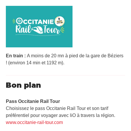
En train :
A moins de 20 mn à pied de la gare de Béziers
! (environ 14 min et 1192 m).
Bon plan
Pass Occitanie Rail Tour​
Choisissez le pass Occitanie Rail Tour et son tarif
préférentiel pour voyager avec liO à travers la région.
www.occitanie-rail-tour.com