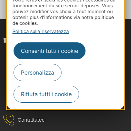
fonctionnement du site seront déposés. Vous
pouvez modifier vos choix à tout moment ou
obtenir plus d'informations via notre politique
de cookies.
Politica sulla riservatezza
Consenti tutti i cookie
Personalizza
Rifiuta tutti i cookie
#VoyageOccitanie
Contattateci