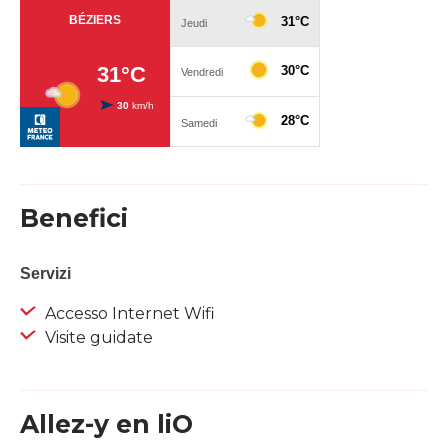
Benefici
Servizi
Accesso Internet Wifi
Visite guidate
Allez-y en liO