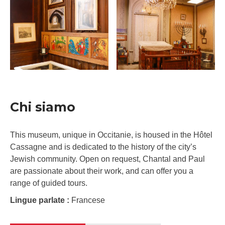
Chi siamo
This museum, unique in Occitanie, is housed in the Hôtel
Cassagne and is dedicated to the history of the city’s
Jewish community. Open on request, Chantal and Paul
are passionate about their work, and can offer you a
range of guided tours.
Lingue parlate :
Francese