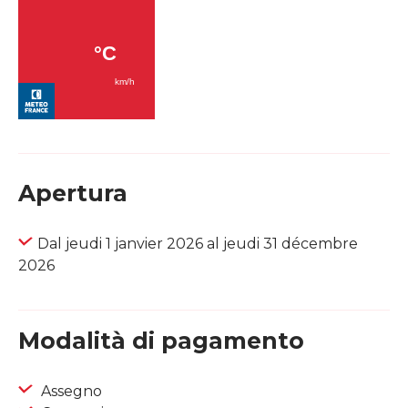
Apertura
Dal jeudi 1 janvier 2026 al jeudi 31 décembre
2026
Modalità di pagamento
Assegno