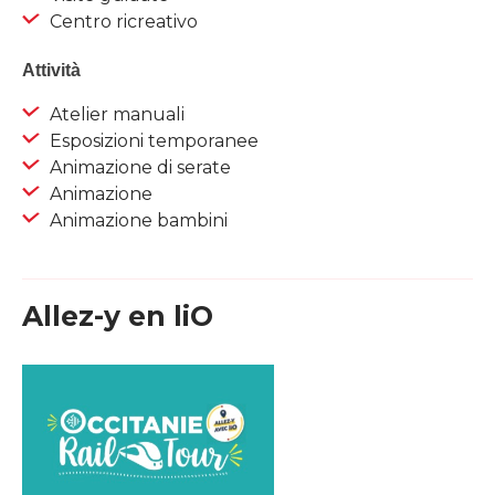
Centro ricreativo
Attività
Atelier manuali
Esposizioni temporanee
Animazione di serate
Animazione
Animazione bambini
Allez-y en liO