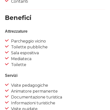
Contanti
Benefici
Attrezzature
Parcheggio vicino
Toilette pubbliche
Sala espositiva
Mediateca
Toilette
Servizi
Visite pedagogiche
Animatore permanente
Documentazione turistica
Informazioni turistiche
Visite guidate