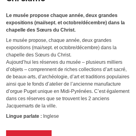
Le musée propose chaque année, deux grandes
expositions (mai/sept. et octobre/décembre) dans la
chapelle des Sœurs du Christ.
Le musée propose, chaque année, deux grandes
expositions (mai/sept. et octobre/décembre) dans la
chapelle des Sœurs du Christ.
Aujourd’hui les réserves du musée – plusieurs milliers
d’objets – comprennent de riches collections d’art sacré,
de beaux-arts, d’archéologie, d’art et traditions populaires
ainsi que le fonds d’atelier de l’ancienne manufacture
d’orgue Puget unique en Midi-Pyrénées. C’est également
dans ces réserves que se trouvent les 2 anciens
Jacquemarts de la ville.
Lingue parlate :
Inglese