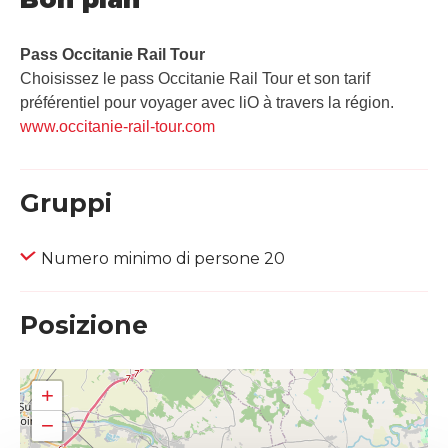
Pass Occitanie Rail Tour​
Choisissez le pass Occitanie Rail Tour et son tarif
préférentiel pour voyager avec liO à travers la région.
www.occitanie-rail-tour.com
Gruppi
Numero minimo di persone 20
Posizione
+
−