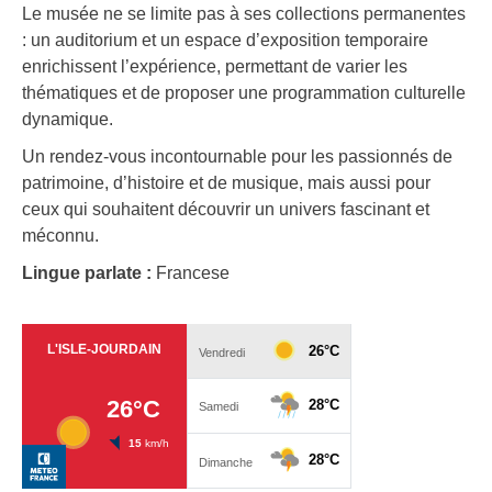
Le musée ne se limite pas à ses collections permanentes
: un auditorium et un espace d’exposition temporaire
enrichissent l’expérience, permettant de varier les
thématiques et de proposer une programmation culturelle
dynamique.
Un rendez-vous incontournable pour les passionnés de
patrimoine, d’histoire et de musique, mais aussi pour
ceux qui souhaitent découvrir un univers fascinant et
méconnu.
Lingue parlate :
Francese