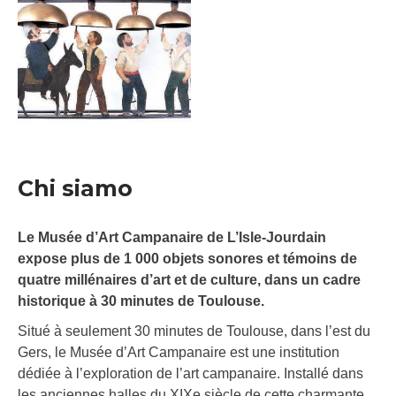
Chi siamo
Le Musée d’Art Campanaire de L’Isle-Jourdain
expose plus de 1 000 objets sonores et témoins de
quatre millénaires d’art et de culture, dans un cadre
historique à 30 minutes de Toulouse.
Situé à seulement 30 minutes de Toulouse, dans l’est du
Gers, le Musée d’Art Campanaire est une institution
dédiée à l’exploration de l’art campanaire. Installé dans
les anciennes halles du XIXe siècle de cette charmante