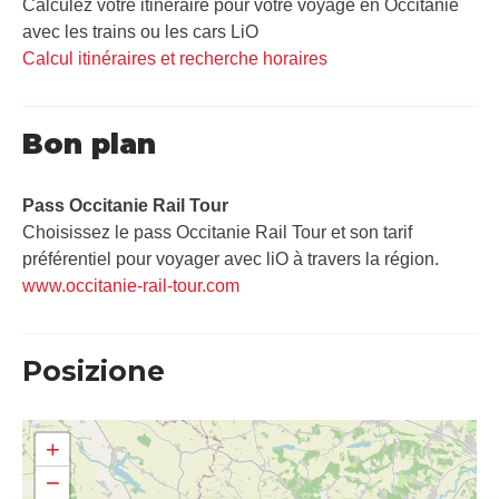
Calculez votre itinéraire pour votre voyage en Occitanie
avec les trains ou les cars LiO
Calcul itinéraires et recherche horaires
Bon plan
Pass Occitanie Rail Tour​
Choisissez le pass Occitanie Rail Tour et son tarif
préférentiel pour voyager avec liO à travers la région.
www.occitanie-rail-tour.com
Posizione
+
−