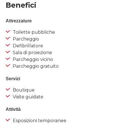
Benefici
Attrezzature
Toilette pubbliche
Parcheggio
Defibrillatore
Sala di proiezione
Parcheggio vicino
Parcheggio gratuito
Servizi
Boutique
Visite guidate
Attività
Esposizioni temporanee