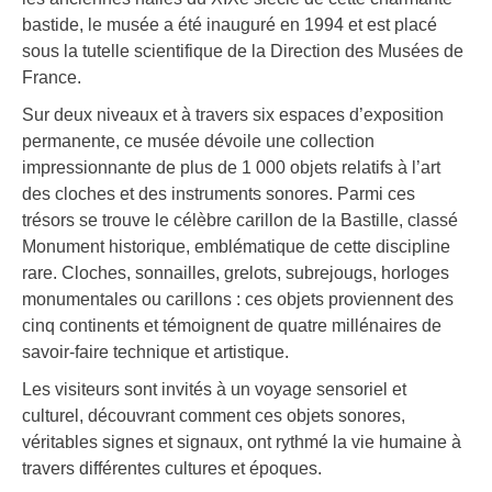
bastide, le musée a été inauguré en 1994 et est placé
sous la tutelle scientifique de la Direction des Musées de
France.
Sur deux niveaux et à travers six espaces d’exposition
permanente, ce musée dévoile une collection
impressionnante de plus de 1 000 objets relatifs à l’art
des cloches et des instruments sonores. Parmi ces
trésors se trouve le célèbre carillon de la Bastille, classé
Monument historique, emblématique de cette discipline
rare. Cloches, sonnailles, grelots, subrejougs, horloges
monumentales ou carillons : ces objets proviennent des
cinq continents et témoignent de quatre millénaires de
savoir-faire technique et artistique.
Les visiteurs sont invités à un voyage sensoriel et
culturel, découvrant comment ces objets sonores,
véritables signes et signaux, ont rythmé la vie humaine à
travers différentes cultures et époques.