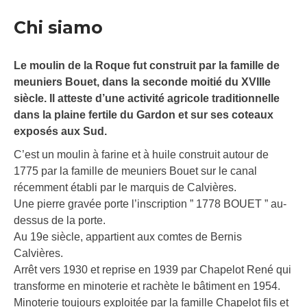
Chi siamo
Le moulin de la Roque fut construit par la famille de
meuniers Bouet, dans la seconde moitié du XVIIIe
siècle. Il atteste d’une activité agricole traditionnelle
dans la plaine fertile du Gardon et sur ses coteaux
exposés aux Sud.
C’est un moulin à farine et à huile construit autour de
1775 par la famille de meuniers Bouet sur le canal
récemment établi par le marquis de Calvières.
Une pierre gravée porte l’inscription ” 1778 BOUET ” au-
dessus de la porte.
Au 19e siècle, appartient aux comtes de Bernis
Calvières.
Arrêt vers 1930 et reprise en 1939 par Chapelot René qui
transforme en minoterie et rachète le bâtiment en 1954.
Minoterie toujours exploitée par la famille Chapelot fils et