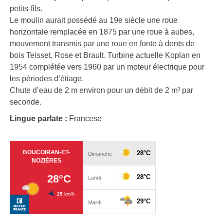
petits-fils.
Le moulin aurait possédé au 19e siècle une roue
horizontale remplacée en 1875 par une roue à aubes,
mouvement transmis par une roue en fonte à dents de
bois Teisset, Rose et Brault. Turbine actuelle Koplan en
1954 complétée vers 1960 par un moteur électrique pour
les périodes d’étiage.
Chute d’eau de 2 m environ pour un débit de 2 m³ par
seconde.
Lingue parlate :
Francese