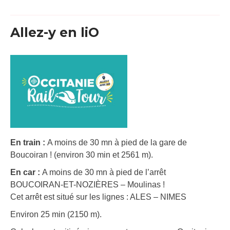
Allez-y en liO
En train :
A moins de 30 mn à pied de la gare de
Boucoiran ! (environ 30 min et 2561 m).
En car :
A moins de 30 mn à pied de l’arrêt
BOUCOIRAN-ET-NOZIÈRES – Moulinas !
Cet arrêt est situé sur les lignes : ALES – NIMES
Environ 25 min (2150 m).