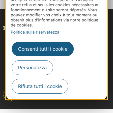
votre refus et seuls les cookies nécessaires au
fonctionnement du site seront déposés. Vous
pouvez modifier vos choix à tout moment ou
obtenir plus d'informations via notre politique
de cookies.
Politica sulla riservatezza
Consenti tutti i cookie
Personalizza
#VoyageOccitanie
Rifiuta tutti i cookie
Contattateci