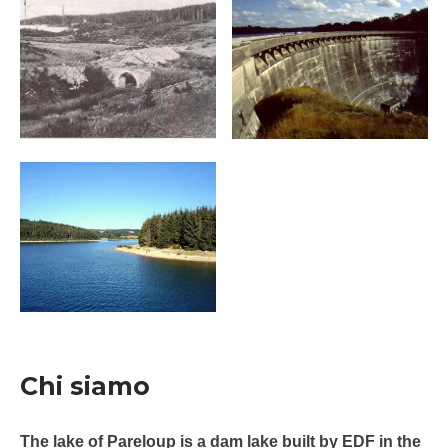
Chi siamo
The lake of Pareloup is a dam lake built by EDF in the