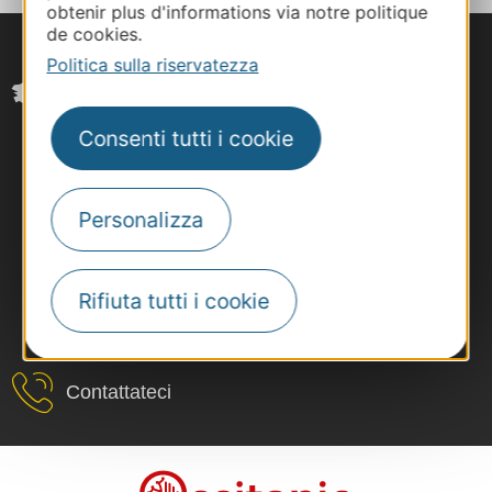
obtenir plus d'informations via notre politique
de cookies.
Politica sulla riservatezza
Consenti tutti i cookie
Personalizza
Rifiuta tutti i cookie
#VoyageOccitanie
Contattateci