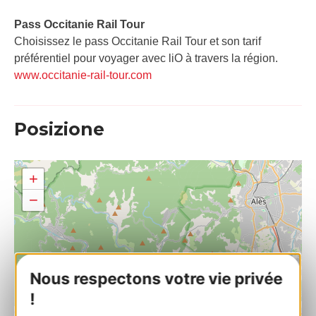
Pass Occitanie Rail Tour​
Choisissez le pass Occitanie Rail Tour et son tarif
préférentiel pour voyager avec liO à travers la région.
www.occitanie-rail-tour.com
Posizione
+
−
Nous respectons votre vie privée
!