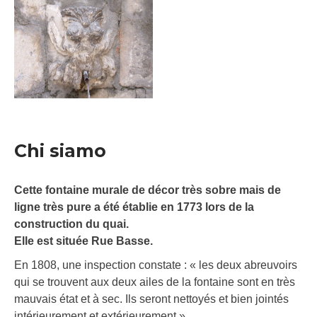
Chi siamo
Cette fontaine murale de décor très sobre mais de
ligne très pure a été établie en 1773 lors de la
construction du quai.
Elle est située Rue Basse.
En 1808, une inspection constate : « les deux abreuvoirs
qui se trouvent aux deux ailes de la fontaine sont en très
mauvais état et à sec. Ils seront nettoyés et bien jointés
intérieurement et extérieurement ».