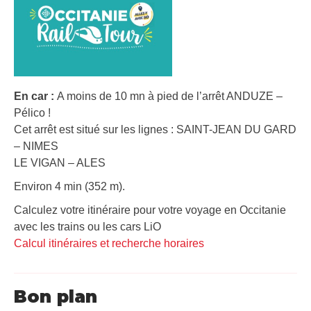
En car :
A moins de 10 mn à pied de l’arrêt ANDUZE –
Pélico !
Cet arrêt est situé sur les lignes : SAINT-JEAN DU GARD
– NIMES
LE VIGAN – ALES
Environ 4 min (352 m).
Calculez votre itinéraire pour votre voyage en Occitanie
avec les trains ou les cars LiO
Calcul itinéraires et recherche horaires
Bon plan