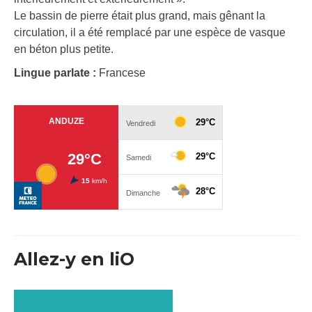
Le bassin de pierre était plus grand, mais gênant la
circulation, il a été remplacé par une espèce de vasque
en béton plus petite.
Lingue parlate :
Francese
Allez-y en liO