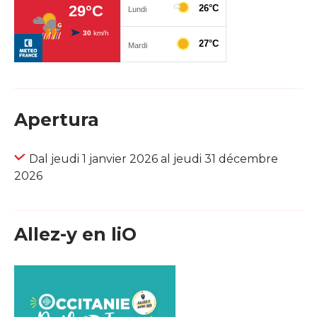
Apertura
Dal jeudi 1 janvier 2026 al jeudi 31 décembre
2026
Allez-y en liO