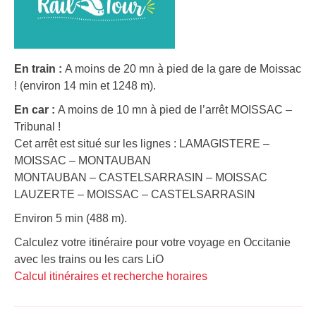
En train :
A moins de 20 mn à pied de la gare de Moissac
! (environ 14 min et 1248 m).
En car :
A moins de 10 mn à pied de l’arrêt MOISSAC –
Tribunal !
Cet arrêt est situé sur les lignes : LAMAGISTERE –
MOISSAC – MONTAUBAN
MONTAUBAN – CASTELSARRASIN – MOISSAC
LAUZERTE – MOISSAC – CASTELSARRASIN
Environ 5 min (488 m).
Calculez votre itinéraire pour votre voyage en Occitanie
avec les trains ou les cars LiO
Calcul itinéraires et recherche horaires