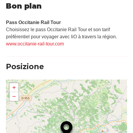
Bon plan
Pass Occitanie Rail Tour​
Choisissez le pass Occitanie Rail Tour et son tarif
préférentiel pour voyager avec liO à travers la région.
www.occitanie-rail-tour.com
Posizione
+
−