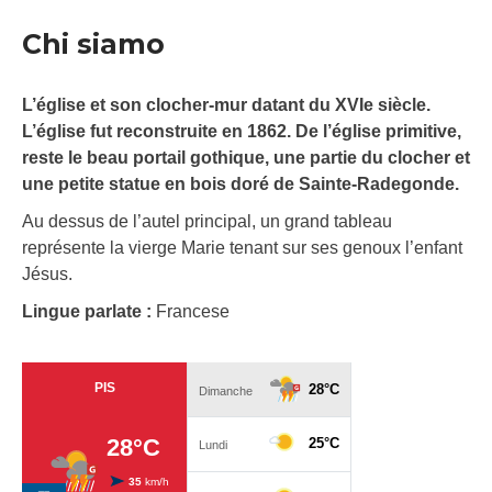
Chi siamo
L’église et son clocher-mur datant du XVIe siècle.
L’église fut reconstruite en 1862. De l’église primitive,
reste le beau portail gothique, une partie du clocher et
une petite statue en bois doré de Sainte-Radegonde.
Au dessus de l’autel principal, un grand tableau
représente la vierge Marie tenant sur ses genoux l’enfant
Jésus.
Lingue parlate :
Francese