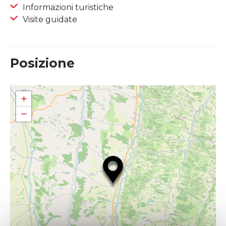
Informazioni turistiche
Visite guidate
Posizione
+
−