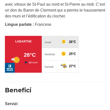
avec vitraux de St-Paul au nord et St-Pierre au midi. C’est
un don du Baron de Clermont qui a permis le haussement
des murs et l’édification du clocher.
Lingue parlate :
Francese
Benefici
Servizi