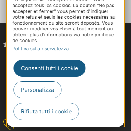
AL TACCUINO
acceptez tous les cookies. Le bouton "Ne pas
accepter et fermer" vous permet d'indiquer
votre refus et seuls les cookies nécessaires au
fonctionnement du site seront déposés. Vous
pouvez modifier vos choix à tout moment ou
obtenir plus d'informations via notre politique
de cookies.
Politica sulla riservatezza
Consenti tutti i cookie
Personalizza
#VoyageOccitanie
Rifiuta tutti i cookie
Contattateci