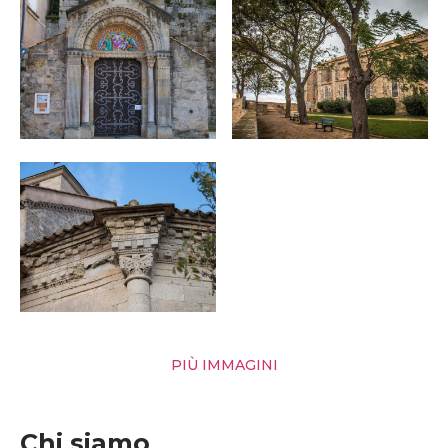
PIÙ IMMAGINI
Chi siamo