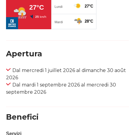
Apertura
Dal mercredi 1 juillet 2026 al dimanche 30 août
2026
Dal mardi 1 septembre 2026 al mercredi 30
septembre 2026
Benefici
Servizi