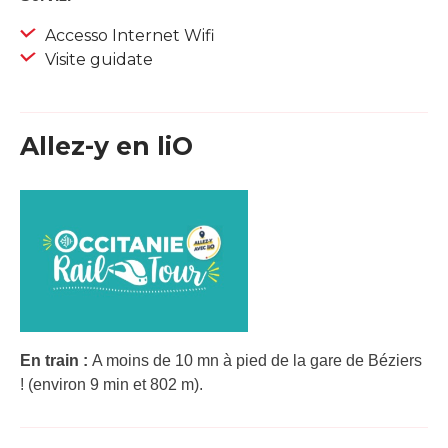
Accesso Internet Wifi
Visite guidate
Allez-y en liO
En train :
A moins de 10 mn à pied de la gare de Béziers
! (environ 9 min et 802 m).