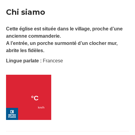
Chi siamo
Cette église est située dans le village, proche d’une
ancienne commanderie.
A l’entrée, un porche surmonté d’un clocher mur,
abrite les fidèles.
Lingue parlate :
Francese