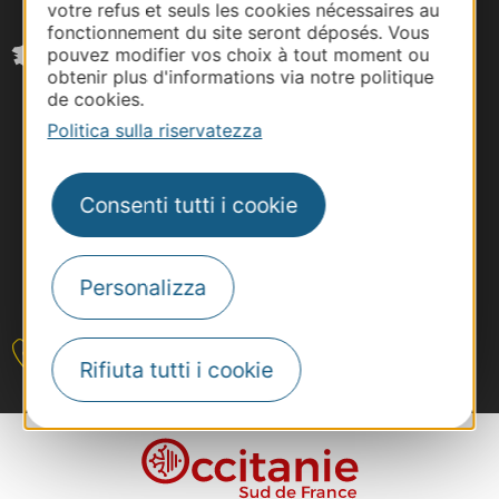
votre refus et seuls les cookies nécessaires au
fonctionnement du site seront déposés. Vous
pouvez modifier vos choix à tout moment ou
obtenir plus d'informations via notre politique
de cookies.
Politica sulla riservatezza
Consenti tutti i cookie
Personalizza
#VoyageOccitanie
Contattateci
Rifiuta tutti i cookie