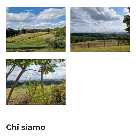
Chi siamo