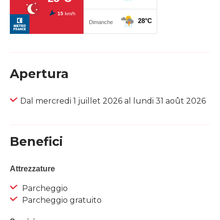
Apertura
Dal mercredi 1 juillet 2026 al lundi 31 août 2026
Benefici
Attrezzature
Parcheggio
Parcheggio gratuito