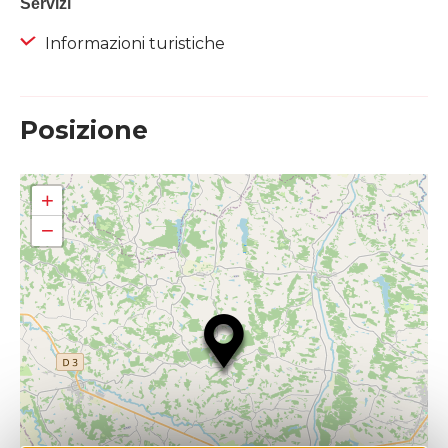
Servizi
Informazioni turistiche
Posizione
+
−