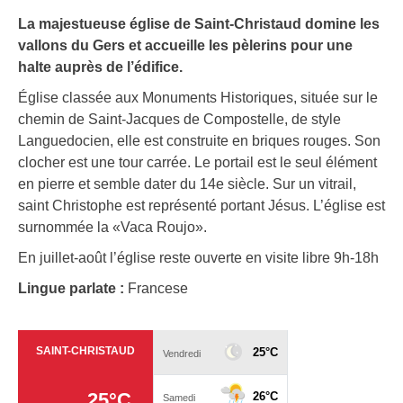
La majestueuse église de Saint-Christaud domine les
vallons du Gers et accueille les pèlerins pour une
halte auprès de l’édifice.
Église classée aux Monuments Historiques, située sur le
chemin de Saint-Jacques de Compostelle, de style
Languedocien, elle est construite en briques rouges. Son
clocher est une tour carrée. Le portail est le seul élément
en pierre et semble dater du 14e siècle. Sur un vitrail,
saint Christophe est représenté portant Jésus. L’église est
surnommée la «Vaca Roujo».
En juillet-août l’église reste ouverte en visite libre 9h-18h
Lingue parlate :
Francese