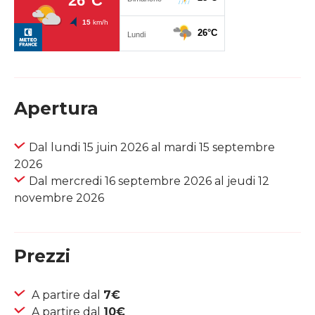
Apertura
Dal lundi 15 juin 2026 al mardi 15 septembre
2026
Dal mercredi 16 septembre 2026 al jeudi 12
novembre 2026
Prezzi
A partire dal
7€
A partire dal
10€