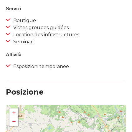
Servizi
Boutique
Visites groupes guidées
Location des infrastructures
Seminari
Attività
Esposizioni temporanee
Posizione
+
−