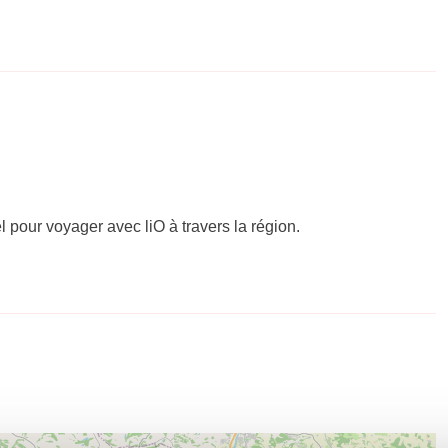
el pour voyager avec liO à travers la région.