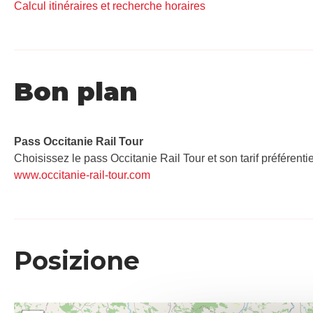
Calcul itinéraires et recherche horaires
Bon plan
Pass Occitanie Rail Tour​
Choisissez le pass Occitanie Rail Tour et son tarif préférenti
www.occitanie-rail-tour.com
Posizione