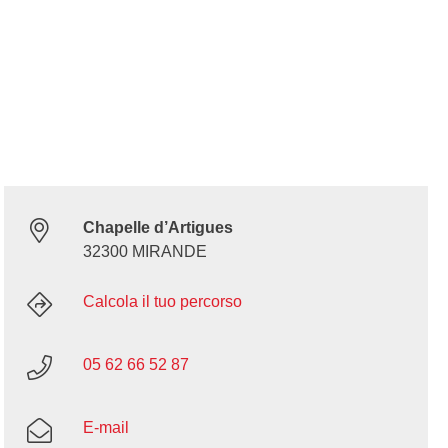
Chapelle d’Artigues
32300 MIRANDE
Calcola il tuo percorso
05 62 66 52 87
E-mail