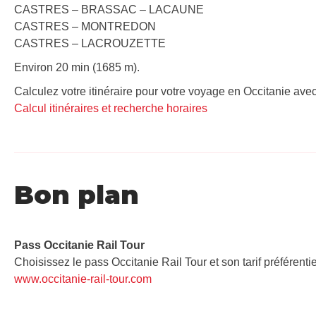
CASTRES – BRASSAC – LACAUNE
CASTRES – MONTREDON
CASTRES – LACROUZETTE
Environ 20 min (1685 m).
Calculez votre itinéraire pour votre voyage en Occitanie avec
Calcul itinéraires et recherche horaires
Bon plan
Pass Occitanie Rail Tour​
Choisissez le pass Occitanie Rail Tour et son tarif préférenti
www.occitanie-rail-tour.com