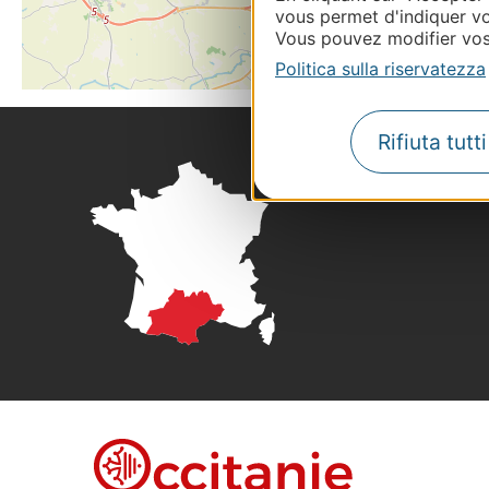
vous permet d'indiquer vo
Vous pouvez modifier vos 
Politica sulla riservatezza
Rifiuta tutt