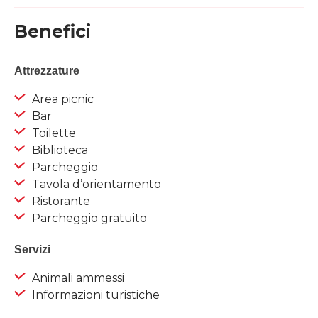
Benefici
Attrezzature
Area picnic
Bar
Toilette
Biblioteca
Parcheggio
Tavola d’orientamento
Ristorante
Parcheggio gratuito
Servizi
Animali ammessi
Informazioni turistiche