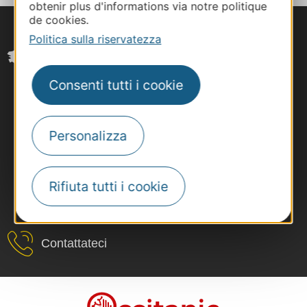
obtenir plus d'informations via notre politique
de cookies.
Politica sulla riservatezza
Consenti tutti i cookie
Personalizza
Rifiuta tutti i cookie
#VoyageOccitanie
Contattateci