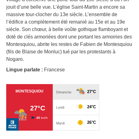
jouit d’une belle vue. L’église Saint-Martin a encore sa
massive tour-clocher du 13e siècle. L’ensemble de
l’édifice a complètement été remanié au 15e et au 19e
siècle. Son chœur, à belle voûte gothique flamboyant et
doté de clés armoriées dont une portant les armoiries des
Montesquiou, abrite les restes de Fabien de Montesquiou
(fils de Blaise de Monluc) tué par les protestants à
Nogaro.
Lingue parlate :
Francese