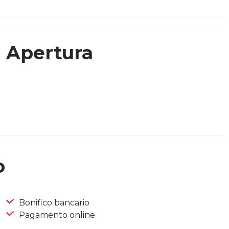
Apertura
o
Bonifico bancario
Pagamento online