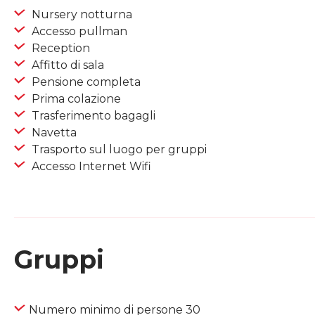
Nursery notturna
Accesso pullman
Reception
Affitto di sala
Pensione completa
Prima colazione
Trasferimento bagagli
Navetta
Trasporto sul luogo per gruppi
Accesso Internet Wifi
Gruppi
Numero minimo di persone 30