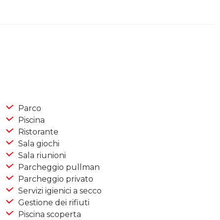
Parco
Piscina
Ristorante
Sala giochi
Sala riunioni
Parcheggio pullman
Parcheggio privato
Servizi igienici a secco
Gestione dei rifiuti
Piscina scoperta