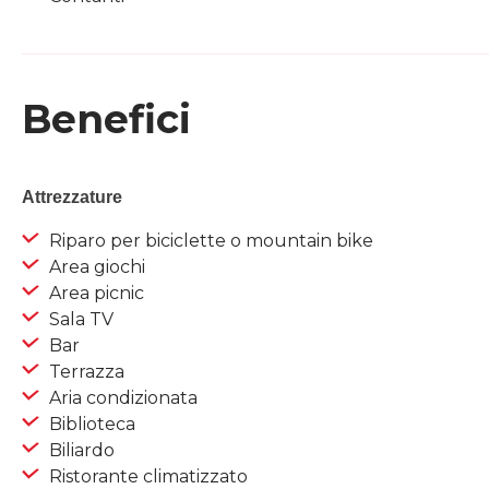
Benefici
Attrezzature
Riparo per biciclette o mountain bike
Area giochi
Area picnic
Sala TV
Bar
Terrazza
Aria condizionata
Biblioteca
Biliardo
Ristorante climatizzato