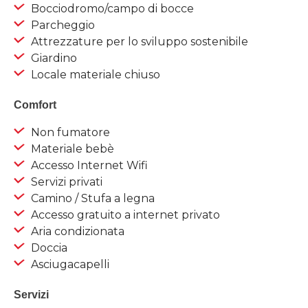
Bocciodromo/campo di bocce
Parcheggio
Attrezzature per lo sviluppo sostenibile
Giardino
Locale materiale chiuso
Comfort
Non fumatore
Materiale bebè
Accesso Internet Wifi
Servizi privati
Camino / Stufa a legna
Accesso gratuito a internet privato
Aria condizionata
Doccia
Asciugacapelli
Servizi