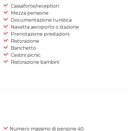
Cassaforte/reception
Mezza pensione
Documentazione turistica
Navetta aeroporto o stazione
Prenotazione prestazioni
Ristorazione
Banchetto
Cestini picnic
Ristorazione bambini
Numero massimo di persone 40