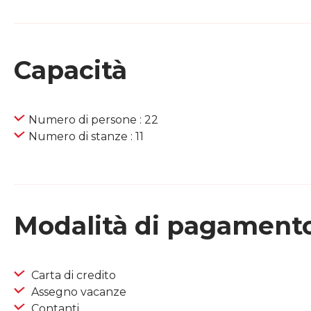
Capacità
Numero di persone : 22
Numero di stanze : 11
Modalità di pagament
Carta di credito
Assegno vacanze
Contanti