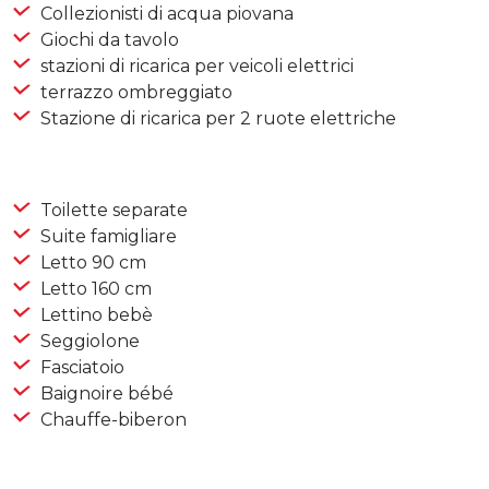
Collezionisti di acqua piovana
Giochi da tavolo
stazioni di ricarica per veicoli elettrici
terrazzo ombreggiato
Stazione di ricarica per 2 ruote elettriche
Toilette separate
Suite famigliare
Letto 90 cm
Letto 160 cm
Lettino bebè
Seggiolone
Fasciatoio
Baignoire bébé
Chauffe-biberon