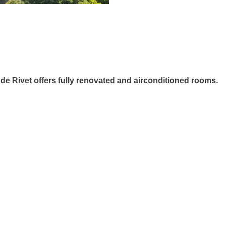
 de Rivet offers fully renovated and airconditioned rooms.