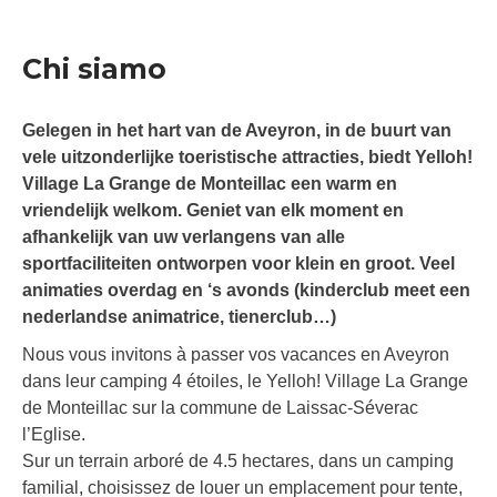
Chi siamo
Gelegen in het hart van de Aveyron, in de buurt van
vele uitzonderlijke toeristische attracties, biedt Yelloh!
Village La Grange de Monteillac een warm en
vriendelijk welkom. Geniet van elk moment en
afhankelijk van uw verlangens van alle
sportfaciliteiten ontworpen voor klein en groot. Veel
animaties overdag en ‘s avonds (kinderclub meet een
nederlandse animatrice, tienerclub…)
Nous vous invitons à passer vos vacances en Aveyron
dans leur camping 4 étoiles, le Yelloh! Village La Grange
de Monteillac sur la commune de Laissac-Séverac
l’Eglise.
Sur un terrain arboré de 4.5 hectares, dans un camping
familial, choisissez de louer un emplacement pour tente,