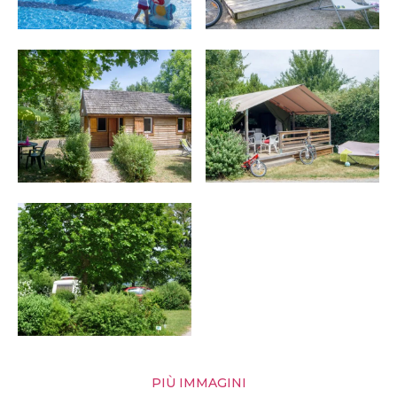
PIÙ IMMAGINI