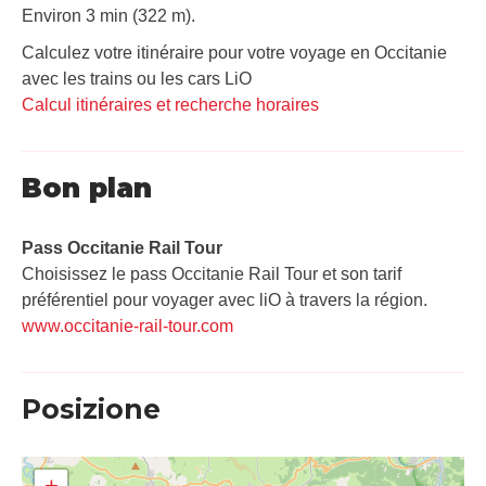
Environ 3 min (322 m).
Calculez votre itinéraire pour votre voyage en Occitanie
avec les trains ou les cars LiO
Calcul itinéraires et recherche horaires
Bon plan
Pass Occitanie Rail Tour​
Choisissez le pass Occitanie Rail Tour et son tarif
préférentiel pour voyager avec liO à travers la région.
www.occitanie-rail-tour.com
Posizione
+