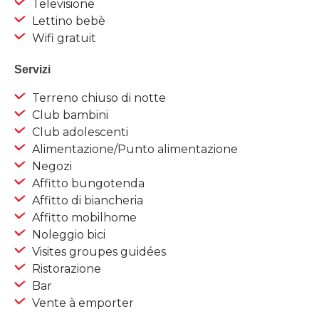
Televisione
Lettino bebè
Wifi gratuit
Servizi
Terreno chiuso di notte
Club bambini
Club adolescenti
Alimentazione/Punto alimentazione
Negozi
Affitto bungotenda
Affitto di biancheria
Affitto mobilhome
Noleggio bici
Visites groupes guidées
Ristorazione
Bar
Vente à emporter