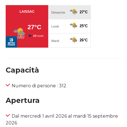
Capacità
Numero di persone : 312
Apertura
Dal mercredi 1 avril 2026 al mardi 15 septembre
2026