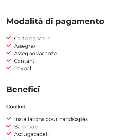
Modalità di pagamento
Carte bancaire
Assegno
Assegno vacanze
Contanti
Paypal
Benefici
Comfort
Installations pour handicapés
Baignade
Asciugacapelli