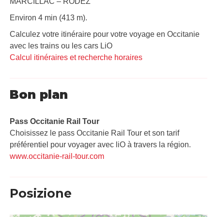
MARCILLAC – RODEZ
Environ 4 min (413 m).
Calculez votre itinéraire pour votre voyage en Occitanie
avec les trains ou les cars LiO
Calcul itinéraires et recherche horaires
Bon plan
Pass Occitanie Rail Tour​
Choisissez le pass Occitanie Rail Tour et son tarif
préférentiel pour voyager avec liO à travers la région.
www.occitanie-rail-tour.com
Posizione