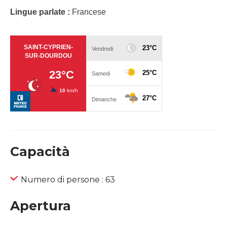
Lingue parlate :
Francese
Capacità
Numero di persone : 63
Apertura