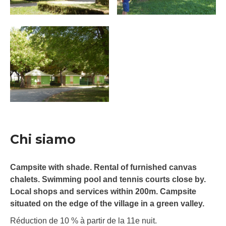
Chi siamo
Campsite with shade. Rental of furnished canvas
chalets. Swimming pool and tennis courts close by.
Local shops and services within 200m. Campsite
situated on the edge of the village in a green valley.
Réduction de 10 % à partir de la 11e nuit.