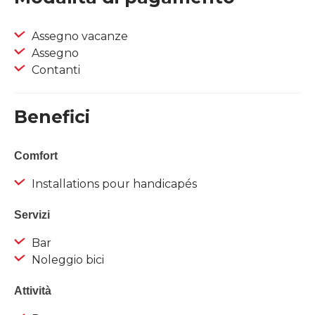
Assegno vacanze
Assegno
Contanti
Benefici
Comfort
Installations pour handicapés
Servizi
Bar
Noleggio bici
Attività