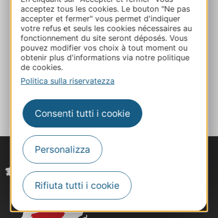
+33672088372
acceptez tous les cookies. Le bouton "Ne pas
accepter et fermer" vous permet d'indiquer
votre refus et seuls les cookies nécessaires au
E-mail
fonctionnement du site seront déposés. Vous
pouvez modifier vos choix à tout moment ou
obtenir plus d'informations via notre politique
Sito web
de cookies.
Politica sulla riservatezza
AGGIUNGI
AL TACCUINO
Consenti tutti i cookie
Personalizza
Rifiuta tutti i cookie