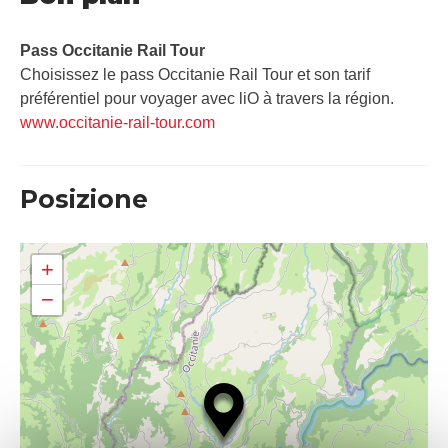
Pass Occitanie Rail Tour​
Choisissez le pass Occitanie Rail Tour et son tarif
préférentiel pour voyager avec liO à travers la région.
www.occitanie-rail-tour.com
Posizione
+
−