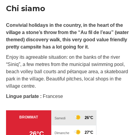
Chi siamo
Convivial holidays in the country, in the heart of the
village a stone’s throw from the “Au fil de l’eau” (water
themed) discovery walk, this very good value friendly
pretty campsite has a lot going for it.
Enjoy its agreeable situation: on the banks of the river
“Siniq”, a few metres from the municipal swimming pool,
beach volley ball courts and pétanque area, a skateboard
park in the village. Beautiful pitches, local shops in the
village centre.
Lingue parlate :
Francese