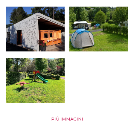
PIÙ IMMAGINI