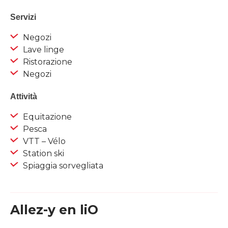
Servizi
Negozi
Lave linge
Ristorazione
Negozi
Attività
Equitazione
Pesca
VTT – Vélo
Station ski
Spiaggia sorvegliata
Allez-y en liO