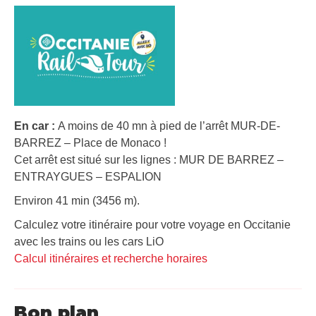
En car :
A moins de 40 mn à pied de l’arrêt MUR-DE-
BARREZ – Place de Monaco !
Cet arrêt est situé sur les lignes : MUR DE BARREZ –
ENTRAYGUES – ESPALION
Environ 41 min (3456 m).
Calculez votre itinéraire pour votre voyage en Occitanie
avec les trains ou les cars LiO
Calcul itinéraires et recherche horaires
Bon plan