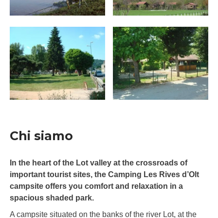
Chi siamo
In the heart of the Lot valley at the crossroads of
important tourist sites, the Camping Les Rives d’Olt
campsite offers you comfort and relaxation in a
spacious shaded park.
A campsite situated on the banks of the river Lot, at the