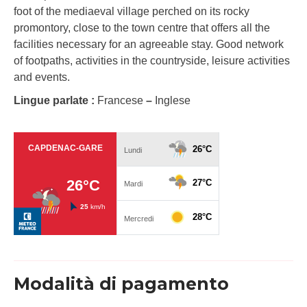
foot of the mediaeval village perched on its rocky
promontory, close to the town centre that offers all the
facilities necessary for an agreeable stay. Good network
of footpaths, activities in the countryside, leisure activities
and events.
Lingue parlate :
Francese
–
Inglese
Modalità di pagamento