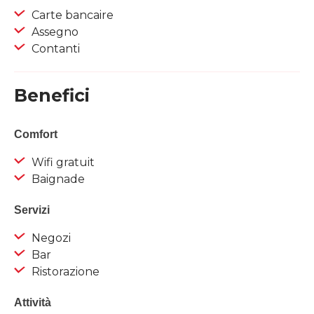
Carte bancaire
Assegno
Contanti
Benefici
Comfort
Wifi gratuit
Baignade
Servizi
Negozi
Bar
Ristorazione
Attività