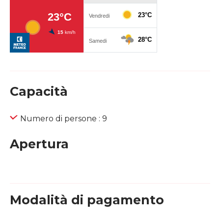
Capacità
Numero di persone : 9
Apertura
Modalità di pagamento