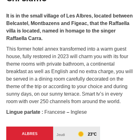
It is in the small village of Les Albres, located between
Belcastel, Montbazens and Figeac, that the Raffaella
villa is located, named in homage to the singer
Raffaella Carra.
This former hotel annex transformed into a warm guest
house, fully restored in 2023 will charm you with its four
theme rooms with private bathroom, a continental
breakfast as well as English and no extra charge, you will
be served in a dining room carefully decorated on the
theme of the trip or according to your choice and during
sunny days, on our sunny terrace. Smart tv’s in every
room with over 250 channels from around the world.
Lingue parlate :
Francese
–
Inglese