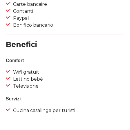
Carte bancaire
Contanti
Paypal
Bonifico bancario
Benefici
Comfort
Wifi gratuit
Lettino bebè
Televisione
Servizi
Cucina casalinga per turisti