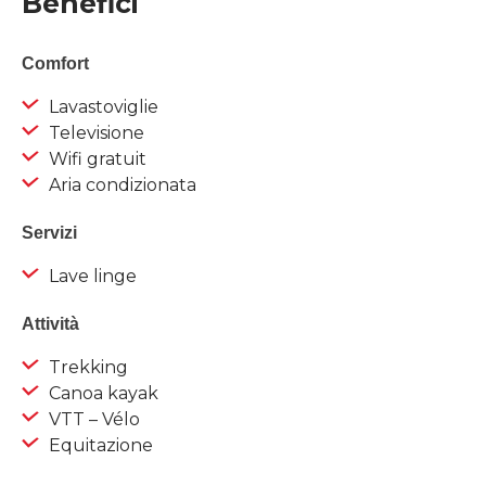
Benefici
Comfort
Lavastoviglie
Televisione
Wifi gratuit
Aria condizionata
Servizi
Lave linge
Attività
Trekking
Canoa kayak
VTT – Vélo
Equitazione