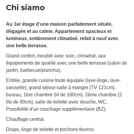
Chi siamo
Au 1er étage d’une maison parfaitement située,
dégagée et au calme. Appartement spacieux et
lumineux, entièrement climatisé, refait à neuf avec
une belle terrasse.
Grand confort, meublé avec soin, climatisé, aux
équipements de qualité avec une belle terrasse (salon de
jardin, barbecue/plancha).
Entrée, grande cuisine toute équipée (lave-linge, lave-
vaisselle), grand séjour-salle à manger (TV 121cm),
bureau, 1ère chambre (lit de 160cm), 2ème chambre (2
lits de 90cm), salle de toilette avec douche, WC.
Possibilité d’un couchage supplémentaire (BZ).
Chauffage central.
Draps, linge de toilette et torchons fournis.