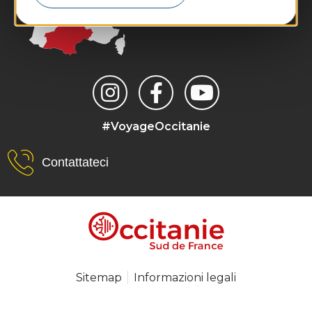
#VoyageOccitanie
Contattateci
Sitemap
Informazioni legali