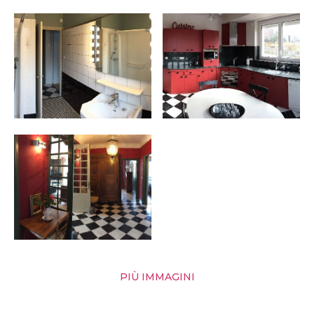
PIÙ IMMAGINI