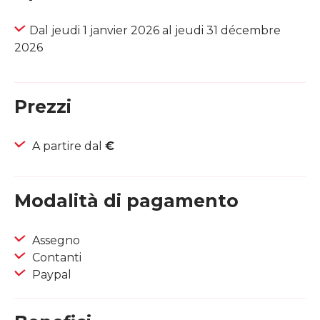
Dal jeudi 1 janvier 2026 al jeudi 31 décembre
2026
Prezzi
A partire dal
€
Modalità di pagamento
Assegno
Contanti
Paypal