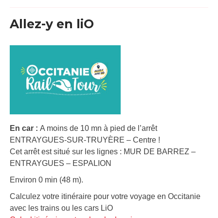
Allez-y en liO
En car :
A moins de 10 mn à pied de l’arrêt
ENTRAYGUES-SUR-TRUYÈRE – Centre !
Cet arrêt est situé sur les lignes : MUR DE BARREZ –
ENTRAYGUES – ESPALION
Environ 0 min (48 m).
Calculez votre itinéraire pour votre voyage en Occitanie
avec les trains ou les cars LiO