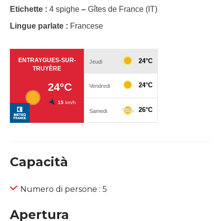
Etichette :
4 spighe
–
Gîtes de France (IT)
Lingue parlate :
Francese
Capacità
Numero di persone : 5
Apertura