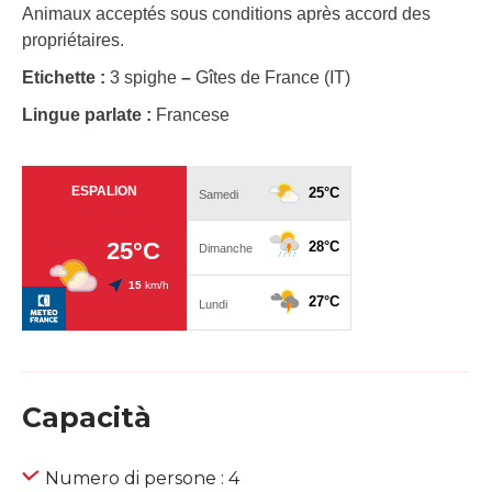
Animaux acceptés sous conditions après accord des
propriétaires.
Etichette :
3 spighe
–
Gîtes de France (IT)
Lingue parlate :
Francese
Capacità
Numero di persone : 4