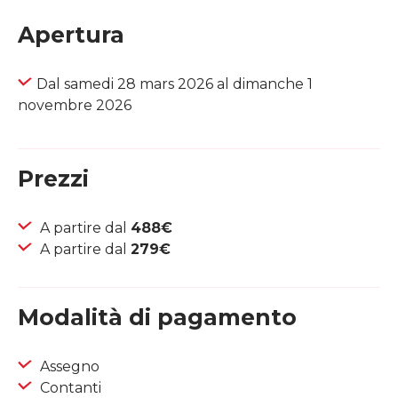
Apertura
Dal samedi 28 mars 2026 al dimanche 1
novembre 2026
Prezzi
A partire dal
488€
A partire dal
279€
Modalità di pagamento
Assegno
Contanti