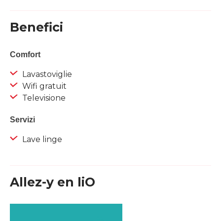
Benefici
Comfort
Lavastoviglie
Wifi gratuit
Televisione
Servizi
Lave linge
Allez-y en liO