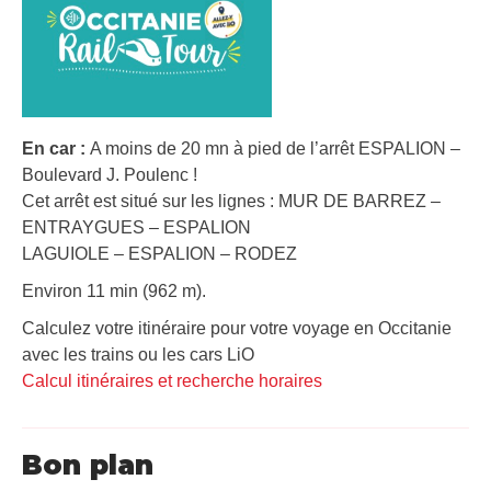
En car :
A moins de 20 mn à pied de l’arrêt ESPALION –
Boulevard J. Poulenc !
Cet arrêt est situé sur les lignes : MUR DE BARREZ –
ENTRAYGUES – ESPALION
LAGUIOLE – ESPALION – RODEZ
Environ 11 min (962 m).
Calculez votre itinéraire pour votre voyage en Occitanie
avec les trains ou les cars LiO
Calcul itinéraires et recherche horaires
Bon plan