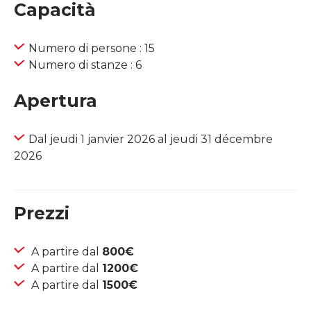
Capacità
Numero di persone : 15
Numero di stanze : 6
Apertura
Dal jeudi 1 janvier 2026 al jeudi 31 décembre
2026
Prezzi
A partire dal
800€
A partire dal
1200€
A partire dal
1500€