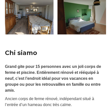
Chi siamo
Grand gite pour 15 personnes avec un joli corps de
ferme et piscine. Entièrement rénové et rééquipé à
neuf, c’est l’endroit idéal pour vos vacances en
groupe ou pour les retrouvailles en famille ou entre
amis.
Ancien corps de ferme rénové, indépendant situé à
l’entrée d’un hameau donc très calme.