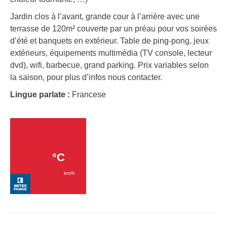
Jardin clos à l’avant, grande cour à l’arrière avec une
terrasse de 120m² couverte par un préau pour vos soirées
d’été et banquets en extérieur. Table de ping-pong, jeux
extérieurs, équipements multimédia (TV console, lecteur
dvd), wifi, barbecue, grand parking. Prix variables selon
la saison, pour plus d’infos nous contacter.
Lingue parlate :
Francese