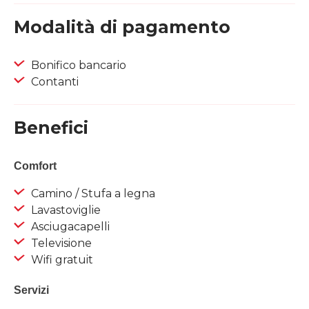
Modalità di pagamento
Bonifico bancario
Contanti
Benefici
Comfort
Camino / Stufa a legna
Lavastoviglie
Asciugacapelli
Televisione
Wifi gratuit
Servizi