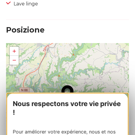
Lave linge
Posizione
+
−
Nous respectons votre vie privée
!
Pour améliorer votre expérience, nous et nos