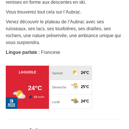
remises en forme aux descentes en ski.
Vous trouverez tout cela sur l’Aubrac.
Venez découvrir le plateau de l’Aubrac avec ses
ruisseaux, ses lacs, ses tourbières, ses drailles, ses
rochers, une nature préservée, une ambiance unique qui
vous surprendra.
Lingue parlate :
Francese