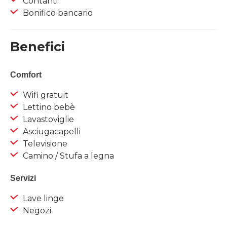
Contanti
Bonifico bancario
Benefici
Comfort
Wifi gratuit
Lettino bebè
Lavastoviglie
Asciugacapelli
Televisione
Camino / Stufa a legna
Servizi
Lave linge
Negozi