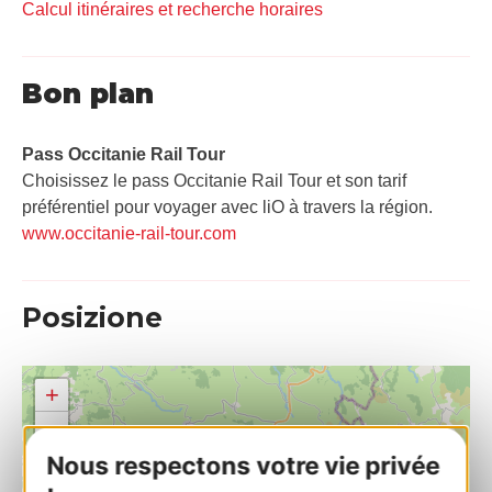
Calcul itinéraires et recherche horaires
Bon plan
Pass Occitanie Rail Tour​
Choisissez le pass Occitanie Rail Tour et son tarif
préférentiel pour voyager avec liO à travers la région.
www.occitanie-rail-tour.com
Posizione
+
−
Nous respectons votre vie privée