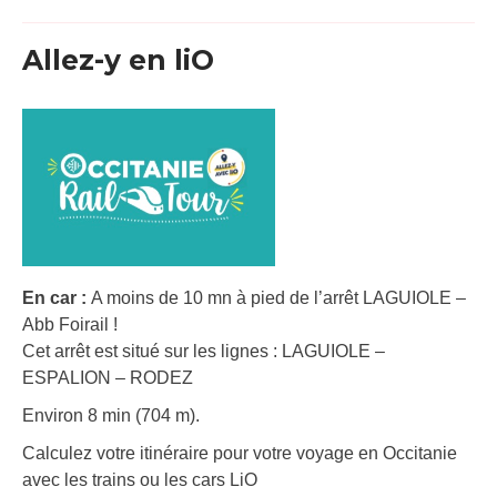
Allez-y en liO
En car :
A moins de 10 mn à pied de l’arrêt LAGUIOLE –
Abb Foirail !
Cet arrêt est situé sur les lignes : LAGUIOLE –
ESPALION – RODEZ
Environ 8 min (704 m).
Calculez votre itinéraire pour votre voyage en Occitanie
avec les trains ou les cars LiO