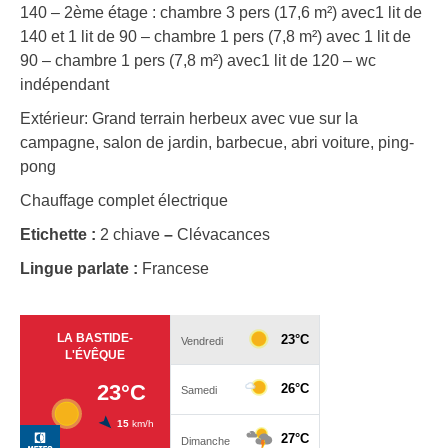
140 – 2ème étage : chambre 3 pers (17,6 m²) avec1 lit de
140 et 1 lit de 90 – chambre 1 pers (7,8 m²) avec 1 lit de
90 – chambre 1 pers (7,8 m²) avec1 lit de 120 – wc
indépendant
Extérieur: Grand terrain herbeux avec vue sur la
campagne, salon de jardin, barbecue, abri voiture, ping-
pong
Chauffage complet électrique
Etichette :
2 chiave
–
Clévacances
Lingue parlate :
Francese