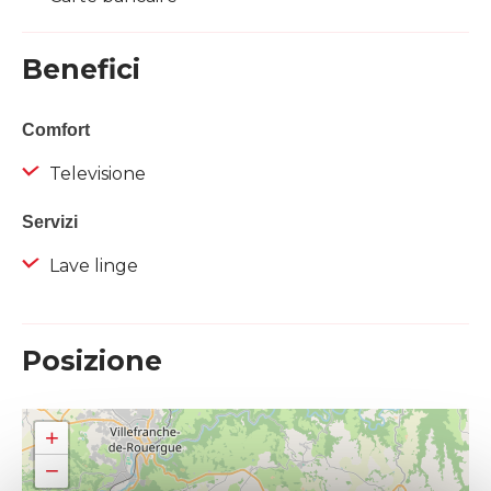
Benefici
Comfort
Televisione
Servizi
Lave linge
Posizione
+
−