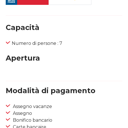
Capacità
Numero di persone : 7
Apertura
Modalità di pagamento
Assegno vacanze
Assegno
Bonifico bancario
Carte bancaire