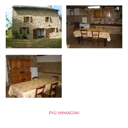
PIÙ IMMAGINI