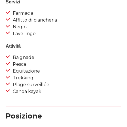
Servizi
Farmacia
Affitto di biancheria
Negozi
Lave linge
Attività
Baignade
Pesca
Equitazione
Trekking
Plage surveillée
Canoa kayak
Posizione