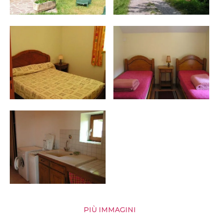
PIÙ IMMAGINI