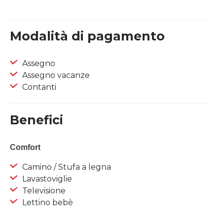
Modalità di pagamento
Assegno
Assegno vacanze
Contanti
Benefici
Comfort
Camino / Stufa a legna
Lavastoviglie
Televisione
Lettino bebè