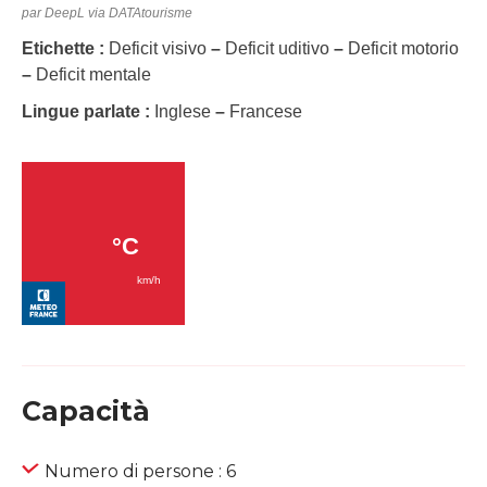
par DeepL via DATAtourisme
Etichette :
Deficit visivo
–
Deficit uditivo
–
Deficit motorio
–
Deficit mentale
Lingue parlate :
Inglese
–
Francese
Capacità
Numero di persone : 6