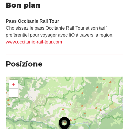
Bon plan
Pass Occitanie Rail Tour​
Choisissez le pass Occitanie Rail Tour et son tarif
préférentiel pour voyager avec liO à travers la région.
www.occitanie-rail-tour.com
Posizione
+
−