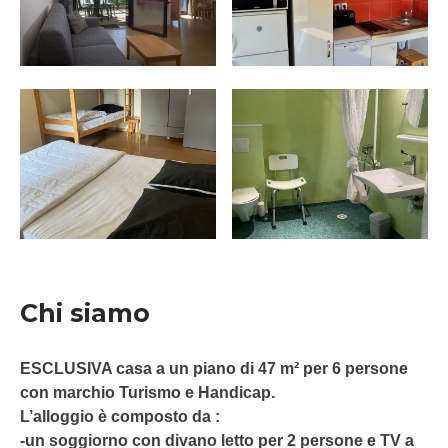
Chi siamo
ESCLUSIVA casa a un piano di 47 m² per 6 persone
con marchio Turismo e Handicap.
L’alloggio è composto da :
-un soggiorno con divano letto per 2 persone e TV a