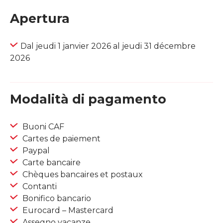
Apertura
Dal jeudi 1 janvier 2026 al jeudi 31 décembre
2026
Modalità di pagamento
Buoni CAF
Cartes de paiement
Paypal
Carte bancaire
Chèques bancaires et postaux
Contanti
Bonifico bancario
Eurocard – Mastercard
Assegno vacanze