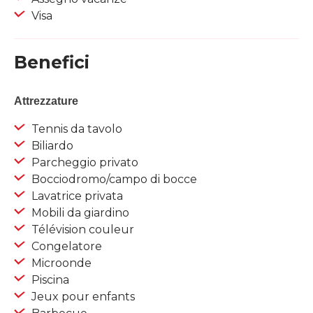
Visa
Benefici
Attrezzature
Tennis da tavolo
Biliardo
Parcheggio privato
Bocciodromo/campo di bocce
Lavatrice privata
Mobili da giardino
Télévision couleur
Congelatore
Microonde
Piscina
Jeux pour enfants