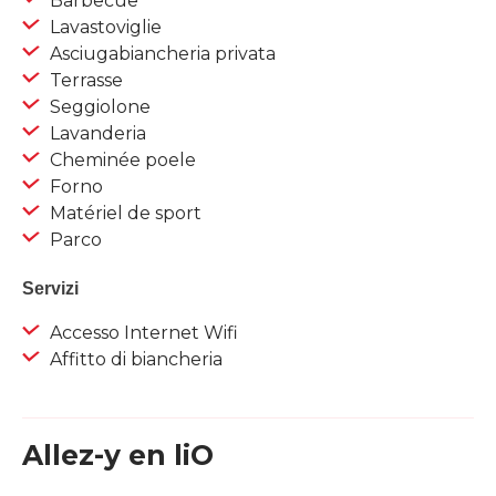
Barbecue
Lavastoviglie
Asciugabiancheria privata
Terrasse
Seggiolone
Lavanderia
Cheminée poele
Forno
Matériel de sport
Parco
Servizi
Accesso Internet Wifi
Affitto di biancheria
Allez-y en liO