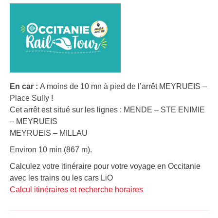
En car :
A moins de 10 mn à pied de l’arrêt MEYRUEIS –
Place Sully !
Cet arrêt est situé sur les lignes : MENDE – STE ENIMIE
– MEYRUEIS
MEYRUEIS – MILLAU
Environ 10 min (867 m).
Calculez votre itinéraire pour votre voyage en Occitanie
avec les trains ou les cars LiO
Calcul itinéraires et recherche horaires