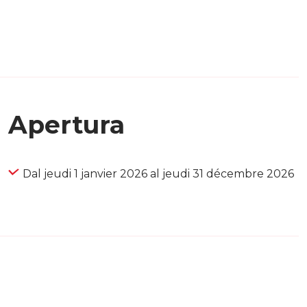
Apertura
Dal jeudi 1 janvier 2026 al jeudi 31 décembre 2026