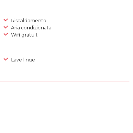
Riscaldamento
Aria condizionata
Wifi gratuit
Lave linge