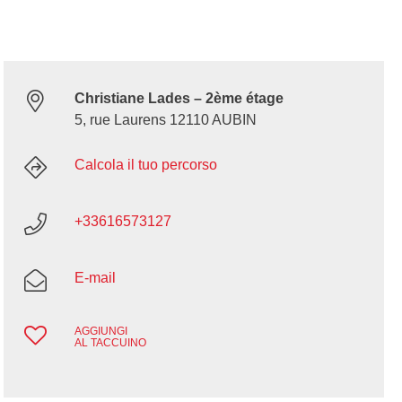
Christiane Lades – 2ème étage
5, rue Laurens 12110 AUBIN
Calcola il tuo percorso
+33616573127
E-mail
AGGIUNGI
AL TACCUINO