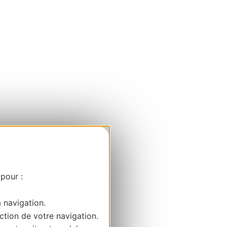
 pour :
a navigation.
ction de votre navigation.