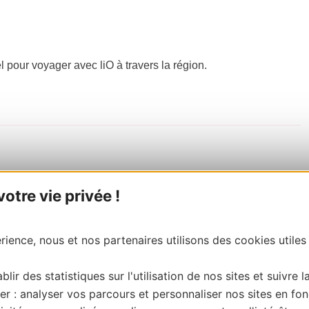
el pour voyager avec liO à travers la région.
tre vie privée !
ience, nous et nos partenaires utilisons des cookies utiles
blir des statistiques sur l'utilisation de nos sites et suivre l
er : analyser vos parcours et personnaliser nos sites en fon