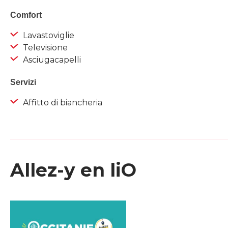
Comfort
Lavastoviglie
Televisione
Asciugacapelli
Servizi
Affitto di biancheria
Allez-y en liO