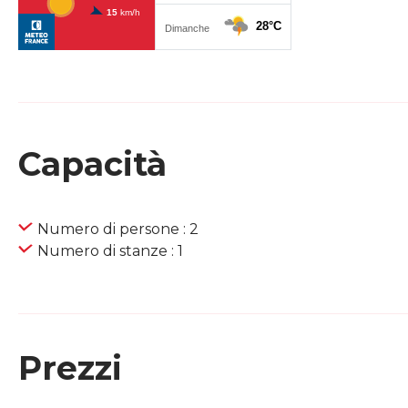
Capacità
Numero di persone : 2
Numero di stanze : 1
Prezzi