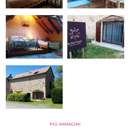
PIÙ IMMAGINI