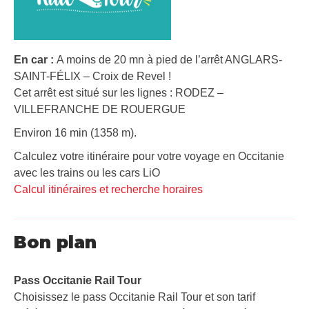
En car :
A moins de 20 mn à pied de l’arrêt ANGLARS-
SAINT-FÉLIX – Croix de Revel !
Cet arrêt est situé sur les lignes : RODEZ –
VILLEFRANCHE DE ROUERGUE
Environ 16 min (1358 m).
Calculez votre itinéraire pour votre voyage en Occitanie
avec les trains ou les cars LiO
Calcul itinéraires et recherche horaires
Bon plan
Pass Occitanie Rail Tour​
Choisissez le pass Occitanie Rail Tour et son tarif