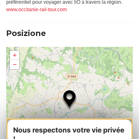
préférentiel pour voyager avec liO à travers la région.
www.occitanie-rail-tour.com
Posizione
+
−
Nous respectons votre vie privée
!