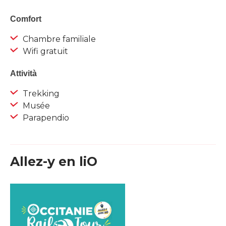
Comfort
Chambre familiale
Wifi gratuit
Attività
Trekking
Musée
Parapendio
Allez-y en liO