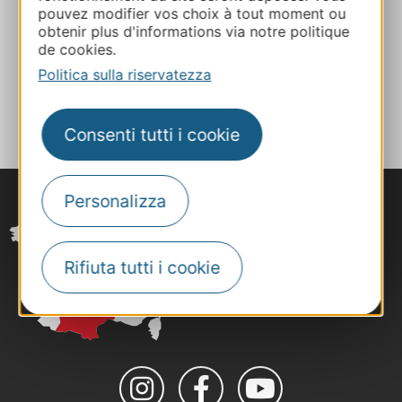
pouvez modifier vos choix à tout moment ou
obtenir plus d'informations via notre politique
Sito web
de cookies.
Politica sulla riservatezza
AGGIUNGI
AL TACCUINO
Consenti tutti i cookie
Personalizza
Rifiuta tutti i cookie