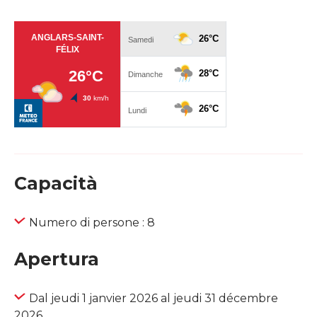
Capacità
Numero di persone : 8
Apertura
Dal jeudi 1 janvier 2026 al jeudi 31 décembre
2026