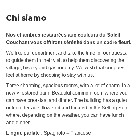
Chi siamo
Nos chambres restaurées aux couleurs du Soleil
Couchant vous offriront sérénité dans un cadre fleuri.
We like our department and take the time for our guests,
to guide them in their visit to help them discovering the
village, history and gastronomy. We wish that our guest
feel at home by choosing to stay with us.
Three charming, spacious rooms, with a lot of charm, in a
newly restored barn. Beautiful common room where you
can have breakfast and dinner. The building has a quiet
outdoor terrace, flowered and located in the Setting Sun,
where, depending on the weather, you can have lunch
and dinner.
Lingue parlate :
Spagnolo
–
Francese