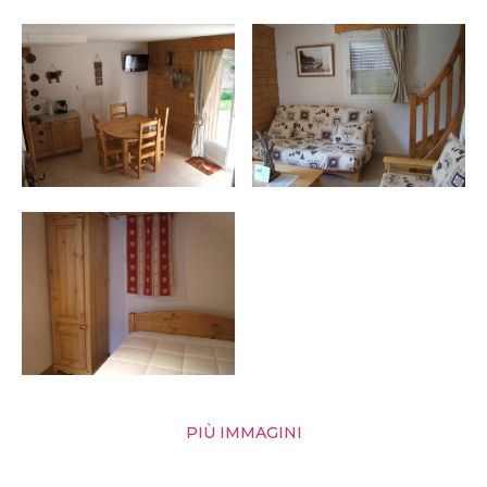
PIÙ IMMAGINI