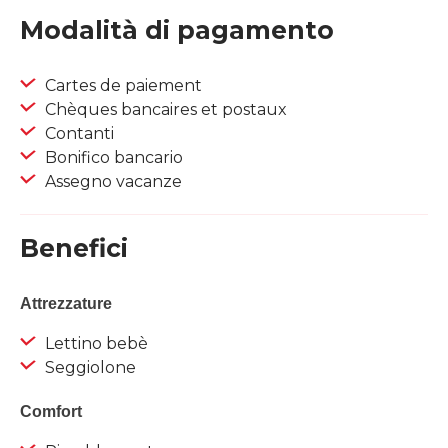
Modalità di pagamento
Cartes de paiement
Chèques bancaires et postaux
Contanti
Bonifico bancario
Assegno vacanze
Benefici
Attrezzature
Lettino bebè
Seggiolone
Comfort