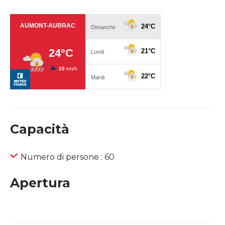
Capacità
Numero di persone : 60
Apertura