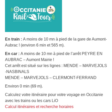
En train :
A moins de 10 mn à pied de la gare de Aumont-
Aubrac ! (environ 6 min et 565 m).
En car :
A moins de 10 mn à pied de l’arrêt PEYRE EN
AUBRAC – Aumont Mairie !
Cet arrêt est situé sur les lignes : MENDE – MARVEJOLS
-NASBINALS
MENDE – MARVEJOLS – CLERMONT-FERRAND
Environ 0 min (69 m).
Calculez votre itinéraire pour votre voyage en Occitanie
avec les trains ou les cars LiO
Calcul itinéraires et recherche horaires