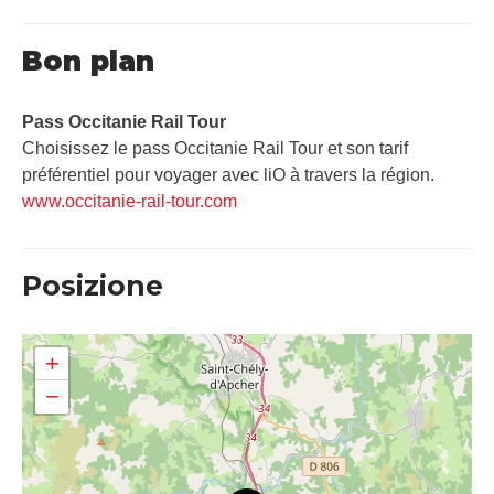
Bon plan
Pass Occitanie Rail Tour​
Choisissez le pass Occitanie Rail Tour et son tarif
préférentiel pour voyager avec liO à travers la région.
www.occitanie-rail-tour.com
Posizione
+
−