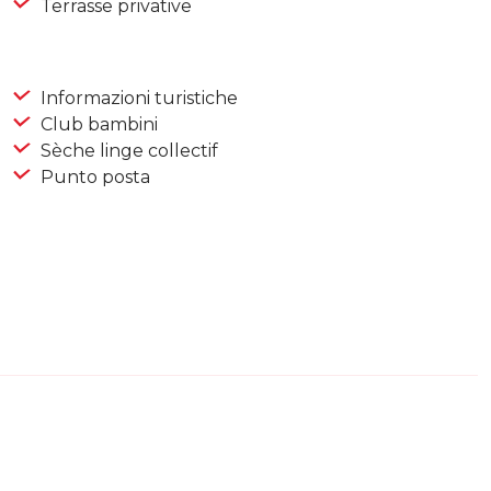
Terrasse privative
Informazioni turistiche
Club bambini
Sèche linge collectif
Punto posta