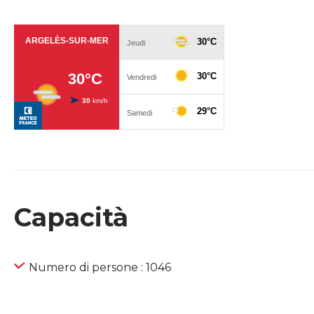
Capacità
Numero di persone : 1046