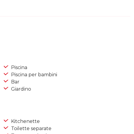
Piscina
Piscina per bambini
Bar
Giardino
Kitchenette
Toilette separate