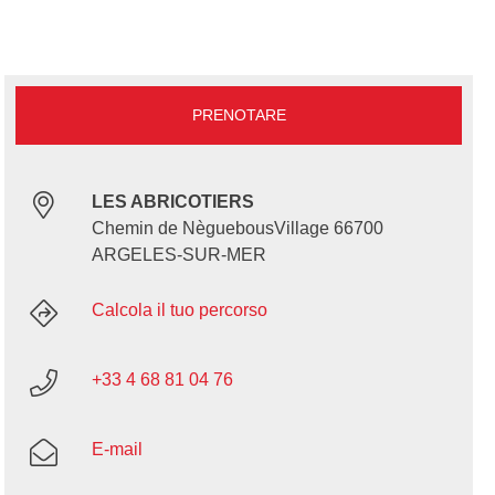
PRENOTARE
LES ABRICOTIERS
Chemin de NèguebousVillage 66700
ARGELES-SUR-MER
Calcola il tuo percorso
+33 4 68 81 04 76
E-mail