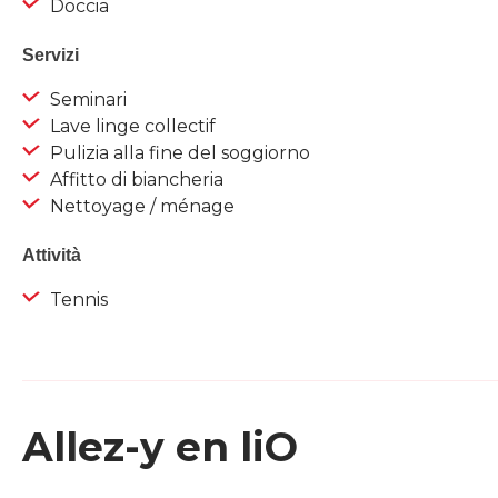
Doccia
Servizi
Seminari
Lave linge collectif
Pulizia alla fine del soggiorno
Affitto di biancheria
Nettoyage / ménage
Attività
Tennis
Allez-y en liO