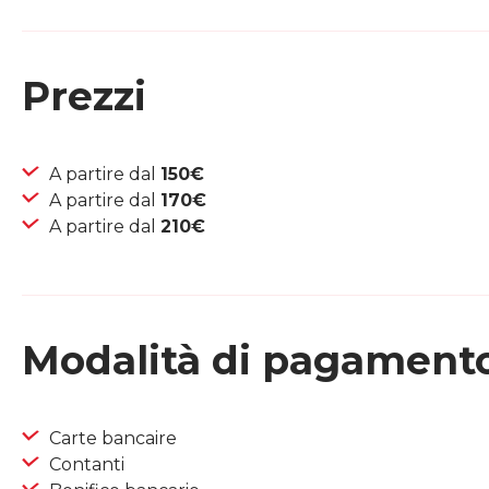
Prezzi
A partire dal
150€
A partire dal
170€
A partire dal
210€
Modalità di pagament
Carte bancaire
Contanti