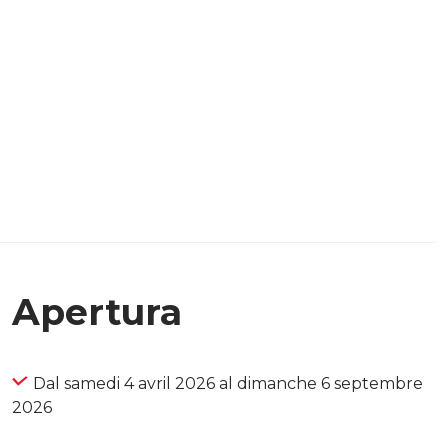
Apertura
Dal samedi 4 avril 2026 al dimanche 6 septembre
2026