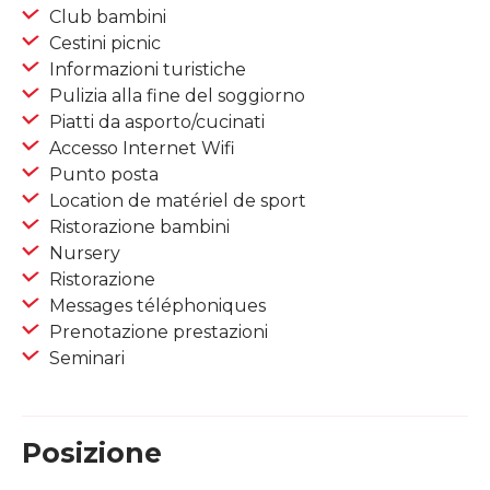
Club bambini
Cestini picnic
Informazioni turistiche
Pulizia alla fine del soggiorno
Piatti da asporto/cucinati
Accesso Internet Wifi
Punto posta
Location de matériel de sport
Ristorazione bambini
Nursery
Ristorazione
Messages téléphoniques
Prenotazione prestazioni
Seminari
Posizione