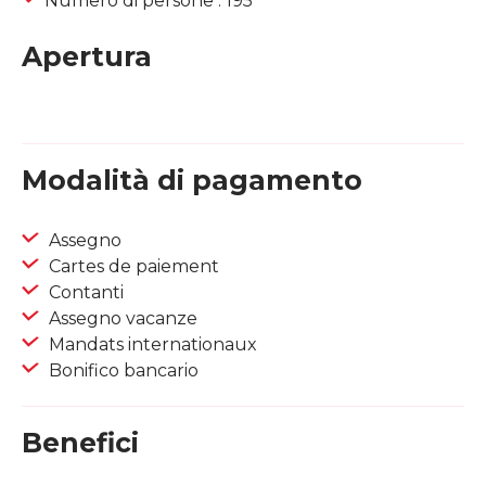
Numero di persone : 195
Apertura
Modalità di pagamento
Assegno
Cartes de paiement
Contanti
Assegno vacanze
Mandats internationaux
Bonifico bancario
Benefici