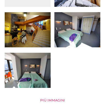
PIÙ IMMAGINI