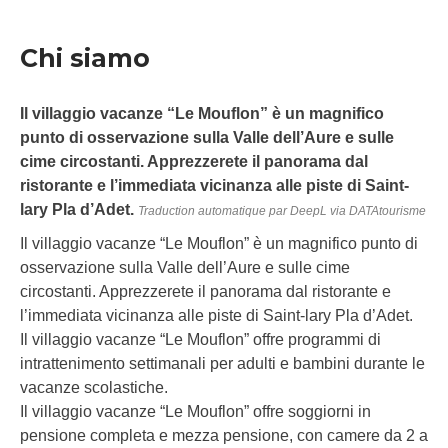
Chi siamo
Il villaggio vacanze “Le Mouflon” è un magnifico
punto di osservazione sulla Valle dell’Aure e sulle
cime circostanti. Apprezzerete il panorama dal
ristorante e l’immediata vicinanza alle piste di Saint-
lary Pla d’Adet.
Traduction automatique par DeepL via DATAtourisme
Il villaggio vacanze “Le Mouflon” è un magnifico punto di
osservazione sulla Valle dell’Aure e sulle cime
circostanti. Apprezzerete il panorama dal ristorante e
l’immediata vicinanza alle piste di Saint-lary Pla d’Adet.
Il villaggio vacanze “Le Mouflon” offre programmi di
intrattenimento settimanali per adulti e bambini durante le
vacanze scolastiche.
Il villaggio vacanze “Le Mouflon” offre soggiorni in
pensione completa e mezza pensione, con camere da 2 a