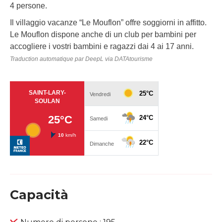
4 persone.
Il villaggio vacanze “Le Mouflon” offre soggiorni in affitto.
Le Mouflon dispone anche di un club per bambini per
accogliere i vostri bambini e ragazzi dai 4 ai 17 anni.
Traduction automatique par DeepL via DATAtourisme
Capacità