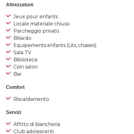
Attrezzature
Jeux pour enfants
Locale materiale chiuso
Parcheggio privato
Biliardo
Equipements enfants (Lits, chaises)
Sala TV
Biblioteca
Coin salon
Bar
Comfort
Riscaldamento
Servizi
Affitto di biancheria
Club adolescenti