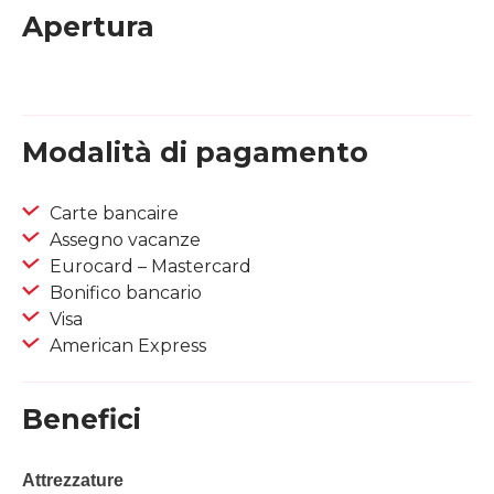
Apertura
Modalità di pagamento
Carte bancaire
Assegno vacanze
Eurocard – Mastercard
Bonifico bancario
Visa
American Express
Benefici
Attrezzature