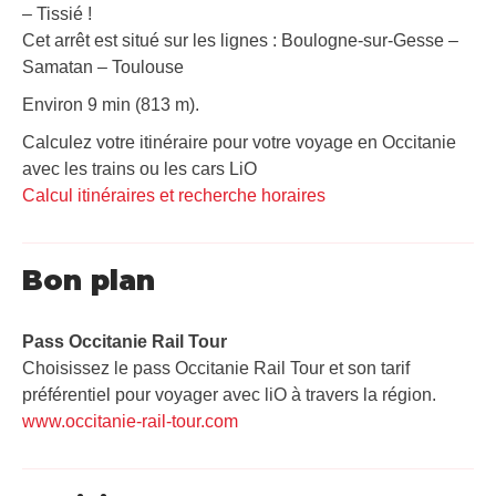
– Tissié !
Cet arrêt est situé sur les lignes : Boulogne-sur-Gesse –
Samatan – Toulouse
Environ 9 min (813 m).
Calculez votre itinéraire pour votre voyage en Occitanie
avec les trains ou les cars LiO
Calcul itinéraires et recherche horaires
Bon plan
Pass Occitanie Rail Tour​
Choisissez le pass Occitanie Rail Tour et son tarif
préférentiel pour voyager avec liO à travers la région.
www.occitanie-rail-tour.com