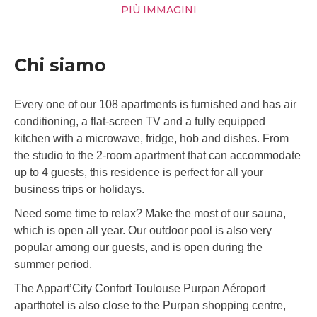
PIÙ IMMAGINI
Chi siamo
Every one of our 108 apartments is furnished and has air
conditioning, a flat-screen TV and a fully equipped
kitchen with a microwave, fridge, hob and dishes. From
the studio to the 2-room apartment that can accommodate
up to 4 guests, this residence is perfect for all your
business trips or holidays.
Need some time to relax? Make the most of our sauna,
which is open all year. Our outdoor pool is also very
popular among our guests, and is open during the
summer period.
The Appart’City Confort Toulouse Purpan Aéroport
aparthotel is also close to the Purpan shopping centre,