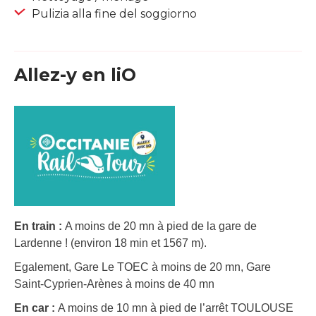
Pulizia alla fine del soggiorno
Allez-y en liO
En train :
A moins de 20 mn à pied de la gare de
Lardenne ! (environ 18 min et 1567 m).
Egalement, Gare Le TOEC à moins de 20 mn, Gare
Saint-Cyprien-Arènes à moins de 40 mn
En car :
A moins de 10 mn à pied de l’arrêt TOULOUSE