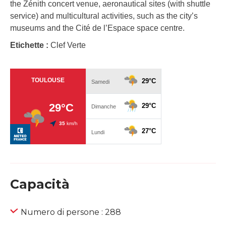
the Zénith concert venue, aeronautical sites (with shuttle
service) and multicultural activities, such as the city’s
museums and the Cité de l’Espace space centre.
Etichette :
Clef Verte
Capacità
Numero di persone : 288