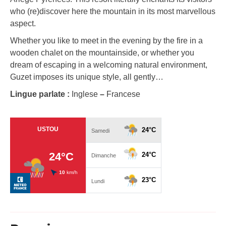
who (re)discover here the mountain in its most marvellous
aspect.
Whether you like to meet in the evening by the fire in a
wooden chalet on the mountainside, or whether you
dream of escaping in a welcoming natural environment,
Guzet imposes its unique style, all gently…
Lingue parlate :
Inglese
–
Francese