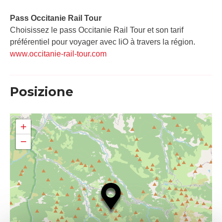
Pass Occitanie Rail Tour​
Choisissez le pass Occitanie Rail Tour et son tarif
préférentiel pour voyager avec liO à travers la région.
www.occitanie-rail-tour.com
Posizione
+
−