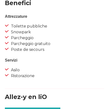
Benefici
Attrezzature
Toilette pubbliche
Snowpark
Parcheggio
Parcheggio gratuito
Poste de secours
Servizi
Asilo
Ristorazione
Allez-y en liO