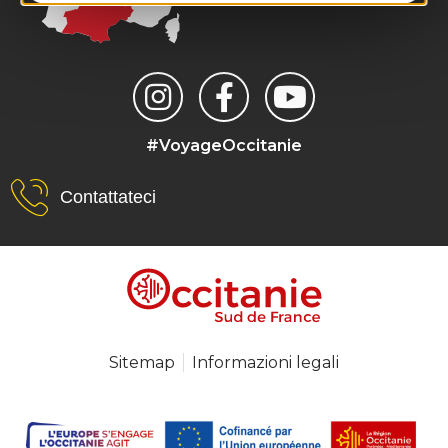
#VoyageOccitanie
Contattateci
Sitemap
Informazioni legali