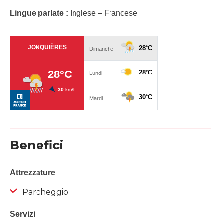
Lingue parlate :
Inglese
–
Francese
Benefici
Attrezzature
Parcheggio
Servizi