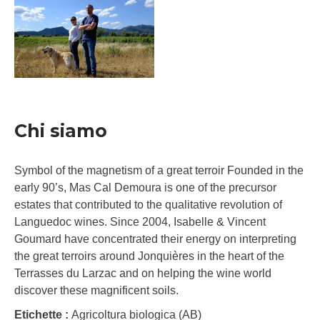
Chi siamo
Symbol of the magnetism of a great terroir Founded in the
early 90’s, Mas Cal Demoura is one of the precursor
estates that contributed to the qualitative revolution of
Languedoc wines. Since 2004, Isabelle & Vincent
Goumard have concentrated their energy on interpreting
the great terroirs around Jonquières in the heart of the
Terrasses du Larzac and on helping the wine world
discover these magnificent soils.
Etichette :
Agricoltura biologica (AB)