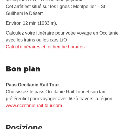
Cet arrêt est situé sur les lignes : Montpellier – St
Guilhem le Désert
Environ 12 min (1033 m).
Calculez votre itinéraire pour votre voyage en Occitanie
avec les trains ou les cars LiO
Calcul itinéraires et recherche horaires
Bon plan
Pass Occitanie Rail Tour​
Choisissez le pass Occitanie Rail Tour et son tarif
préférentiel pour voyager avec liO à travers la région.
www.occitanie-rail-tour.com
Posizione