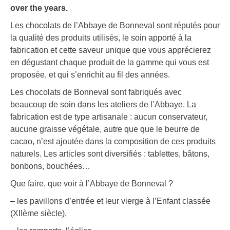
over the years.
Les chocolats de l’Abbaye de Bonneval sont réputés pour
la qualité des produits utilisés, le soin apporté à la
fabrication et cette saveur unique que vous apprécierez
en dégustant chaque produit de la gamme qui vous est
proposée, et qui s’enrichit au fil des années.
Les chocolats de Bonneval sont fabriqués avec
beaucoup de soin dans les ateliers de l’Abbaye. La
fabrication est de type artisanale : aucun conservateur,
aucune graisse végétale, autre que que le beurre de
cacao, n’est ajoutée dans la composition de ces produits
naturels. Les articles sont diversifiés : tablettes, bâtons,
bonbons, bouchées…
Que faire, que voir à l’Abbaye de Bonneval ?
– les pavillons d’entrée et leur vierge à l’Enfant classée
(XIIème siècle),