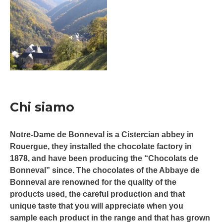
Chi siamo
Notre-Dame de Bonneval is a Cistercian abbey in
Rouergue, they installed the chocolate factory in
1878, and have been producing the “Chocolats de
Bonneval” since. The chocolates of the Abbaye de
Bonneval are renowned for the quality of the
products used, the careful production and that
unique taste that you will appreciate when you
sample each product in the range and that has grown