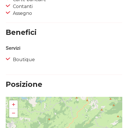
Contanti
Assegno
Benefici
Servizi
Boutique
Posizione
+
−