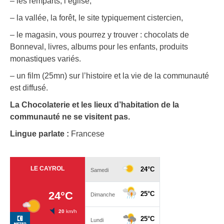
– les remparts, l’église,
– la vallée, la forêt, le site typiquement cistercien,
– le magasin, vous pourrez y trouver : chocolats de
Bonneval, livres, albums pour les enfants, produits
monastiques variés.
– un film (25mn) sur l’histoire et la vie de la communauté
est diffusé.
La Chocolaterie et les lieux d’habitation de la
communauté ne se visitent pas.
Lingue parlate :
Francese