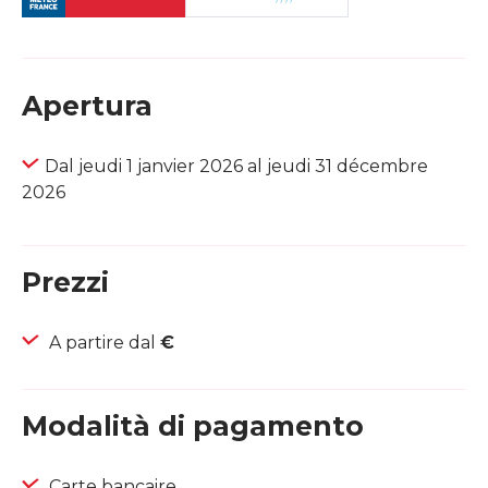
Apertura
Dal jeudi 1 janvier 2026 al jeudi 31 décembre
2026
Prezzi
A partire dal
€
Modalità di pagamento
Carte bancaire