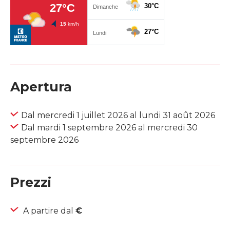
Apertura
Dal mercredi 1 juillet 2026 al lundi 31 août 2026
Dal mardi 1 septembre 2026 al mercredi 30
septembre 2026
Prezzi
A partire dal
€