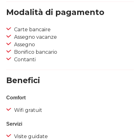
Modalità di pagamento
Carte bancaire
Assegno vacanze
Assegno
Bonifico bancario
Contanti
Benefici
Comfort
Wifi gratuit
Servizi
Visite guidate