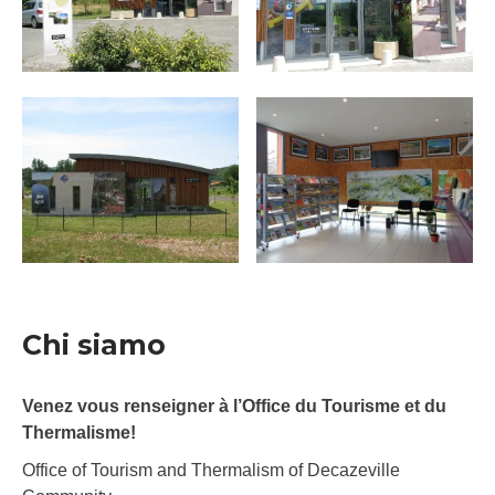
Chi siamo
Venez vous renseigner à l’Office du Tourisme et du
Thermalisme!
Office of Tourism and Thermalism of Decazeville