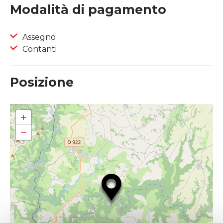
Modalità di pagamento
Assegno
Contanti
Posizione
+
−