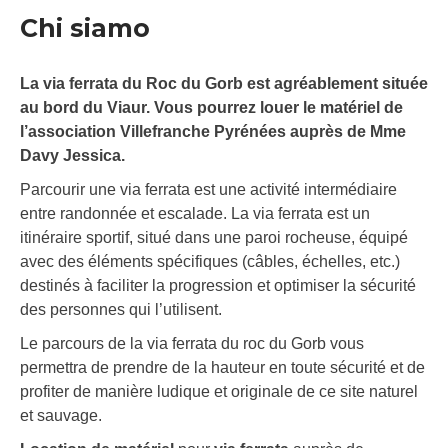
Chi siamo
La via ferrata du Roc du Gorb est agréablement située
au bord du Viaur. Vous pourrez louer le matériel de
l’association Villefranche Pyrénées auprès de Mme
Davy Jessica.
Parcourir une via ferrata est une activité intermédiaire
entre randonnée et escalade. La via ferrata est un
itinéraire sportif, situé dans une paroi rocheuse, équipé
avec des éléments spécifiques (câbles, échelles, etc.)
destinés à faciliter la progression et optimiser la sécurité
des personnes qui l’utilisent.
Le parcours de la via ferrata du roc du Gorb vous
permettra de prendre de la hauteur en toute sécurité et de
profiter de manière ludique et originale de ce site naturel
et sauvage.