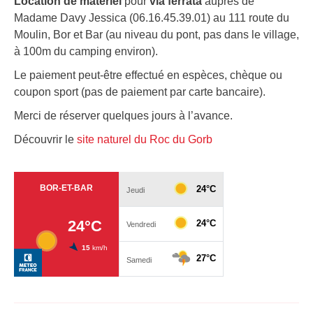
Location de matériel
pour
via ferrata
auprès de
Madame Davy Jessica (06.16.45.39.01) au 111 route du
Moulin, Bor et Bar (au niveau du pont, pas dans le village,
à 100m du camping environ).
Le paiement peut-être effectué en espèces, chèque ou
coupon sport (pas de paiement par carte bancaire).
Merci de réserver quelques jours à l’avance.
Découvrir le
site naturel du Roc du Gorb