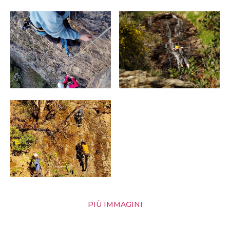
PIÙ IMMAGINI