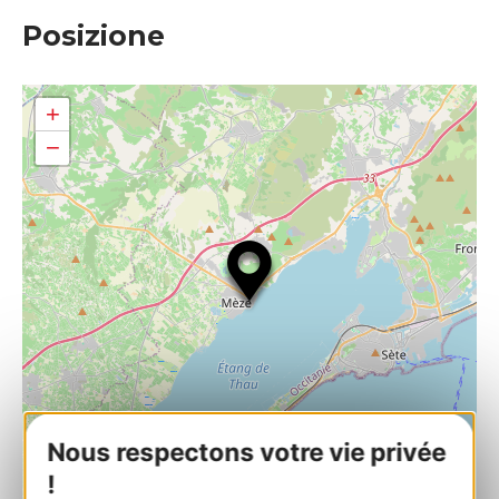
Posizione
+
−
Nous respectons votre vie privée
!