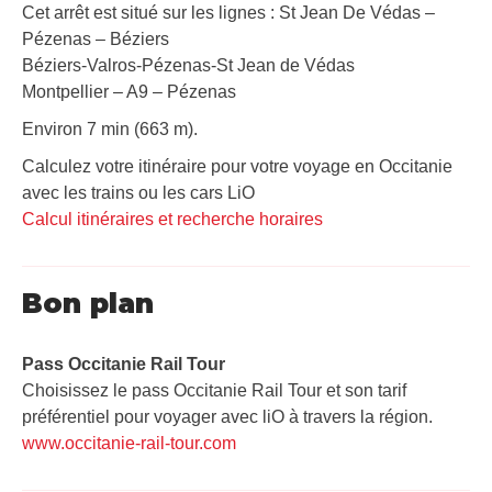
Cet arrêt est situé sur les lignes : St Jean De Védas –
Pézenas – Béziers
Béziers-Valros-Pézenas-St Jean de Védas
Montpellier – A9 – Pézenas
Environ 7 min (663 m).
Calculez votre itinéraire pour votre voyage en Occitanie
avec les trains ou les cars LiO
Calcul itinéraires et recherche horaires
Bon plan
Pass Occitanie Rail Tour​
Choisissez le pass Occitanie Rail Tour et son tarif
préférentiel pour voyager avec liO à travers la région.
www.occitanie-rail-tour.com