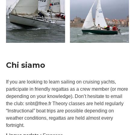
Chi siamo
If you are looking to learn sailing on cruising yachts,
participate in friendly regattas as a crew member (or more
depending on your knowledge). Don’t hesitate to email
the club: snbt@free.fr Theory classes are held regularly
“Instructional” boat trips are possible depending on
weather conditions, regattas are held almost every
fortnight.